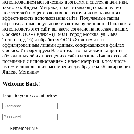
использованием метрических программ и систем аналитики,
таких как Яндекс.Метрика, подсчитывающих количество
посетителей и оценивающих показатели использования и
эффективность использования сайта. Получаемые таким
образом данные не устанавливают вашу личность. Продолжая
использовать этот сайт, вы даете согласие на передачу ваших
Cookies ООО «Яндекс» (119021, город Москва, ул. Льва
Толстого, д.16) и обработку ООО «Яндекс» и его
аффилированным лицами данных, содержащихся в файлах
Cookies. Информируем Вас о том, что вы можете запретить
сбор данных об их посещениях сайта и запись Ваших сессий
посещений с использованием Яндекс.Метрики, в том числе
путем использования расширения для браузера «Блокировщик
Яндекс.Метрики».
Welcome Back!
Login to your account below
Remember Me