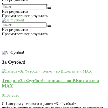
Просмотреть все результаты
Нет результатов
Просмотреть все результаты
Нет результатов
Просмотреть все результаты
За Футбол!
Теперь «За Футбол!» только – во ВКонтакте и
MAX
01.08.2026
С 1 августа у сетевого издания «За Футбол!»
информационные структурные преобразования, касающиеся