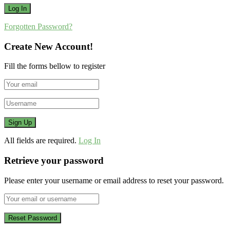
Forgotten Password?
Create New Account!
Fill the forms bellow to register
All fields are required.
Log In
Retrieve your password
Please enter your username or email address to reset your password.