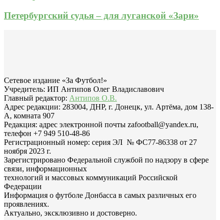
Петербургский судья – для луганской «Зари»
Сетевое издание «За Футбол!»
Учредитель: ИП Антипов Олег Владиславович
Главный редактор:
Антипов О.В.
Адрес редакции: 283004, ДНР, г. Донецк, ул. Артёма, дом 138-
А, комната 907
Редакция: адрес электронной почты zafootball@yandex.ru,
телефон +7 949 510-48-86
Регистрационный номер: серия ЭЛ № ФС77-86338 от 27
ноября 2023 г.
Зарегистрировано Федеральной службой по надзору в сфере
связи, информационных
технологий и массовых коммуникаций Российской
Федерации
Информация о футболе Донбасса в самых различных его
проявлениях.
Актуально, эксклюзивно и достоверно.