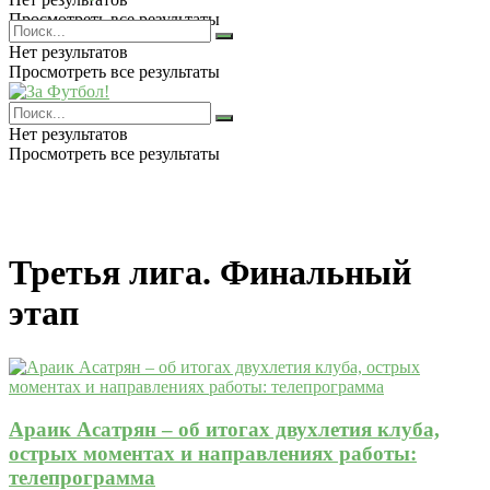
Просмотреть все результаты
Нет результатов
Просмотреть все результаты
Нет результатов
Просмотреть все результаты
Третья лига. Финальный
этап
Араик Асатрян – об итогах двухлетия клуба,
острых моментах и направлениях работы:
телепрограмма