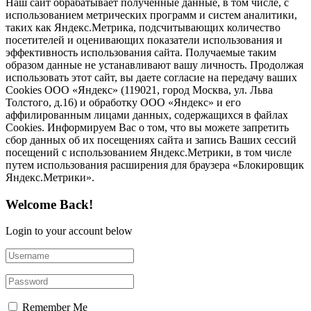
Наш сайт обрабатывает полученные данные, в том числе, с
использованием метрических программ и систем аналитики,
таких как Яндекс.Метрика, подсчитывающих количество
посетителей и оценивающих показатели использования и
эффективность использования сайта. Получаемые таким
образом данные не устанавливают вашу личность. Продолжая
использовать этот сайт, вы даете согласие на передачу ваших
Cookies ООО «Яндекс» (119021, город Москва, ул. Льва
Толстого, д.16) и обработку ООО «Яндекс» и его
аффилированным лицами данных, содержащихся в файлах
Cookies. Информируем Вас о том, что вы можете запретить
сбор данных об их посещениях сайта и запись Ваших сессий
посещений с использованием Яндекс.Метрики, в том числе
путем использования расширения для браузера «Блокировщик
Яндекс.Метрики».
Welcome Back!
Login to your account below
Remember Me