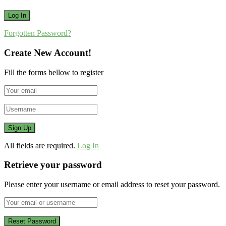
Forgotten Password?
Create New Account!
Fill the forms bellow to register
All fields are required.
Log In
Retrieve your password
Please enter your username or email address to reset your password.