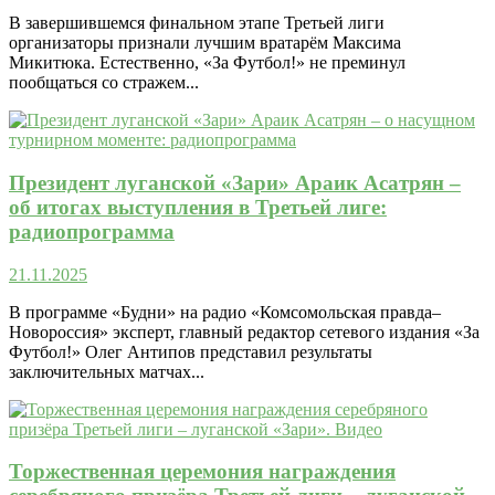
В завершившемся финальном этапе Третьей лиги
организаторы признали лучшим вратарём Максима
Микитюка. Естественно, «За Футбол!» не преминул
пообщаться со стражем...
Президент луганской «Зари» Араик Асатрян –
об итогах выступления в Третьей лиге:
радиопрограмма
21.11.2025
В программе «Будни» на радио «Комсомольская правда–
Новороссия» эксперт, главный редактор сетевого издания «За
Футбол!» Олег Антипов представил результаты
заключительных матчах...
Торжественная церемония награждения