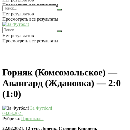
Просмотреть все результаты
Нет результатов
Просмотреть все результаты
Нет результатов
Просмотреть все результаты
Горняк (Комсомольское) —
Авангард (Ждановка) — 2:0
(1:0)
За Футбол!
03.03.2021
Рубрика:
Протоколы
22.02.2021. 12
тур. Донецк. Стадион Кировец.