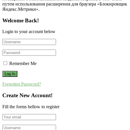
путем использования расширения для браузера «Блокировщик
Яндекс.Метрики».
Welcome Back!
Login to your account below
Remember Me
Forgotten Password?
Create New Account!
Fill the forms bellow to register