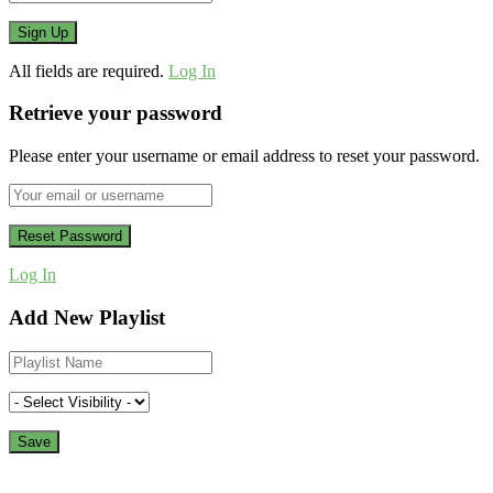
All fields are required.
Log In
Retrieve your password
Please enter your username or email address to reset your password.
Log In
Add New Playlist