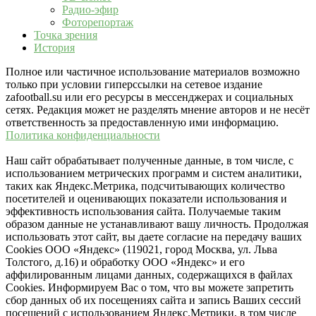
Радио-эфир
Фоторепортаж
Точка зрения
История
Полное или частичное использование материалов возможно
только при условии гиперссылки на сетевое издание
zafootball.su или его ресурсы в мессенджерах и социальных
сетях. Редакция может не разделять мнение авторов и не несёт
ответственность за предоставленную ими информацию.
Политика конфиденциальности
Наш сайт обрабатывает полученные данные, в том числе, с
использованием метрических программ и систем аналитики,
таких как Яндекс.Метрика, подсчитывающих количество
посетителей и оценивающих показатели использования и
эффективность использования сайта. Получаемые таким
образом данные не устанавливают вашу личность. Продолжая
использовать этот сайт, вы даете согласие на передачу ваших
Cookies ООО «Яндекс» (119021, город Москва, ул. Льва
Толстого, д.16) и обработку ООО «Яндекс» и его
аффилированным лицами данных, содержащихся в файлах
Cookies. Информируем Вас о том, что вы можете запретить
сбор данных об их посещениях сайта и запись Ваших сессий
посещений с использованием Яндекс.Метрики, в том числе