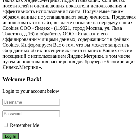
таких как Яндекс.Метрика, подсчитывающих количество
посетителей и оценивающих показатели использования и
эффективность использования сайта. Получаемые таким
образом данные не устанавливают вашу личность. Продолжая
использовать этот сайт, вы даете согласие на передачу ваших
Cookies ООО «Яндекс» (119021, город Москва, ул. Льва
Толстого, д.16) и обработку ООО «Яндекс» и его
аффилированным лицами данных, содержащихся в файлах
Cookies. Информируем Вас о том, что вы можете запретить
сбор данных об их посещениях сайта и запись Ваших сессий
посещений с использованием Яндекс.Метрики, в том числе
путем использования расширения для браузера «Блокировщик
Яндекс.Метрики».
Welcome Back!
Login to your account below
Remember Me