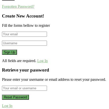
Forgotten Password?
Create New Account!
Fill the forms bellow to register
All fields are required.
Log In
Retrieve your password
Please enter your username or email address to reset your password.
Log In