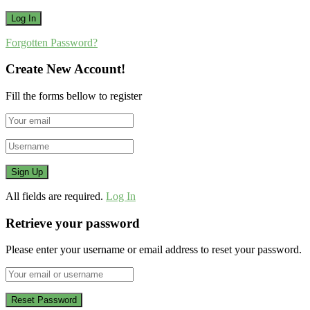
Forgotten Password?
Create New Account!
Fill the forms bellow to register
All fields are required.
Log In
Retrieve your password
Please enter your username or email address to reset your password.