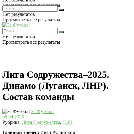
Просмотреть все результаты
Нет результатов
Просмотреть все результаты
Нет результатов
Просмотреть все результаты
Лига Содружества–2025.
Динамо (Луганск, ЛНР).
Состав команды
За Футбол!
05.04.2025
Рубрика:
Лига Содружества
,
ТОП
Главный тренер:
Иван Рудницкий