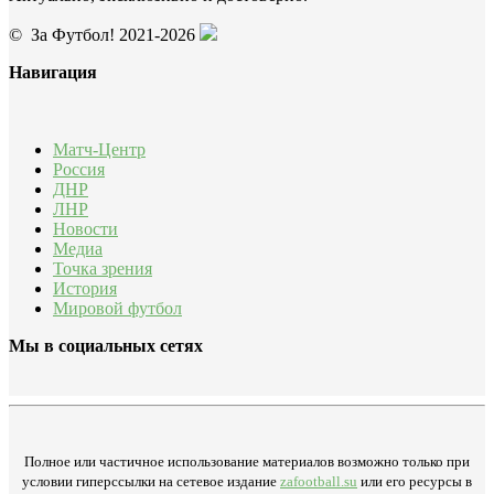
© За Футбол! 2021-2026
Навигация
Матч-Центр
Россия
ДНР
ЛНР
Новости
Медиа
Точка зрения
История
Мировой футбол
Мы в социальных сетях
Полное или частичное использование материалов возможно только при
условии гиперссылки на сетевое издание
zafootball.su
или его ресурсы в