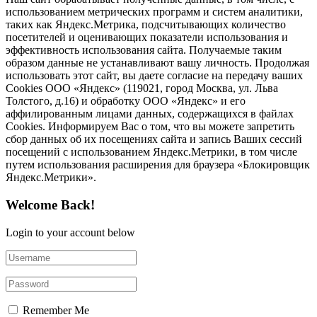
использованием метрических программ и систем аналитики,
таких как Яндекс.Метрика, подсчитывающих количество
посетителей и оценивающих показатели использования и
эффективность использования сайта. Получаемые таким
образом данные не устанавливают вашу личность. Продолжая
использовать этот сайт, вы даете согласие на передачу ваших
Cookies ООО «Яндекс» (119021, город Москва, ул. Льва
Толстого, д.16) и обработку ООО «Яндекс» и его
аффилированным лицами данных, содержащихся в файлах
Cookies. Информируем Вас о том, что вы можете запретить
сбор данных об их посещениях сайта и запись Ваших сессий
посещений с использованием Яндекс.Метрики, в том числе
путем использования расширения для браузера «Блокировщик
Яндекс.Метрики».
Welcome Back!
Login to your account below
Remember Me