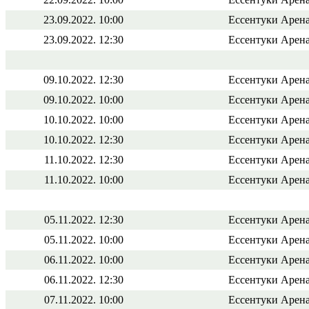
23.09.2022. 10:00
Ессентуки Арена
23.09.2022. 12:30
Ессентуки Арена
09.10.2022. 12:30
Ессентуки Арена
09.10.2022. 10:00
Ессентуки Арена
10.10.2022. 10:00
Ессентуки Арена
10.10.2022. 12:30
Ессентуки Арена
11.10.2022. 12:30
Ессентуки Арена
11.10.2022. 10:00
Ессентуки Арена
05.11.2022. 12:30
Ессентуки Арена
05.11.2022. 10:00
Ессентуки Арена
06.11.2022. 10:00
Ессентуки Арена
06.11.2022. 12:30
Ессентуки Арена
07.11.2022. 10:00
Ессентуки Арена