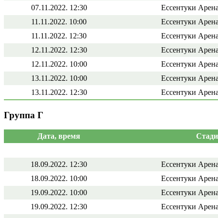
07.11.2022. 12:30
Ессентуки Арена
11.11.2022. 10:00
Ессентуки Арена
11.11.2022. 12:30
Ессентуки Арена
12.11.2022. 12:30
Ессентуки Арена
12.11.2022. 10:00
Ессентуки Арена
13.11.2022. 10:00
Ессентуки Арена
13.11.2022. 12:30
Ессентуки Арена
Группа Г
Дата, время
Стади
18.09.2022. 12:30
Ессентуки Арена
18.09.2022. 10:00
Ессентуки Арена
19.09.2022. 10:00
Ессентуки Арена
19.09.2022. 12:30
Ессентуки Арена