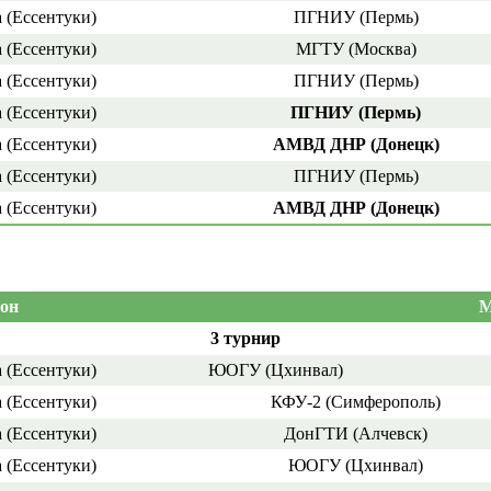
 (Ессентуки)
ПГНИУ (Пермь)
 (Ессентуки)
МГТУ (Москва)
 (Ессентуки)
ПГНИУ (Пермь)
 (Ессентуки)
ПГНИУ (Пермь)
 (Ессентуки)
АМВД ДНР (Донецк)
 (Ессентуки)
ПГНИУ (Пермь)
 (Ессентуки)
АМВД ДНР (Донецк)
он
М
3 турнир
 (Ессентуки)
ЮОГУ (Цхинвал)
 (Ессентуки)
КФУ-2 (Симферополь)
 (Ессентуки)
ДонГТИ (Алчевск)
 (Ессентуки)
ЮОГУ (Цхинвал)