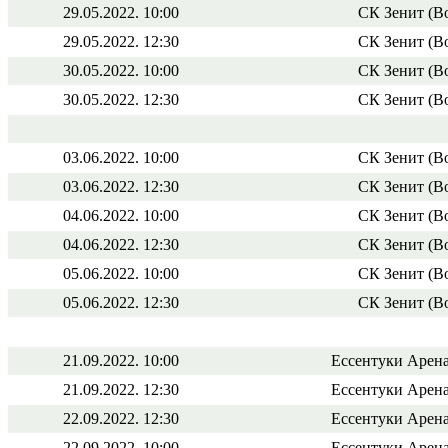
29.05.2022. 10:00
СК Зенит (В
29.05.2022. 12:30
СК Зенит (В
30.05.2022. 10:00
СК Зенит (В
30.05.2022. 12:30
СК Зенит (В
03.06.2022. 10:00
СК Зенит (В
03.06.2022. 12:30
СК Зенит (В
04.06.2022. 10:00
СК Зенит (В
04.06.2022. 12:30
СК Зенит (В
05.06.2022. 10:00
СК Зенит (В
05.06.2022. 12:30
СК Зенит (В
21.09.2022. 10:00
Ессентуки Арена
21.09.2022. 12:30
Ессентуки Арена
22.09.2022. 12:30
Ессентуки Арена
22.09.2022. 10:00
Ессентуки Арена