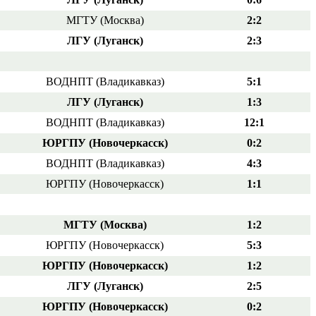
МГТУ (Москва)
2:2
ЛГУ (Луганск)
2:3
ВОДНПТ (Владикавказ)
5:1
ЛГУ (Луганск)
1:3
ВОДНПТ (Владикавказ)
12:1
ЮРГПУ (Новочеркасск)
0:2
ВОДНПТ (Владикавказ)
4:3
ЮРГПУ (Новочеркасск)
1:1
МГТУ (Москва)
1:2
ЮРГПУ (Новочеркасск)
5:3
ЮРГПУ (Новочеркасск)
1:2
ЛГУ (Луганск)
2:5
ЮРГПУ (Новочеркасск)
0:2