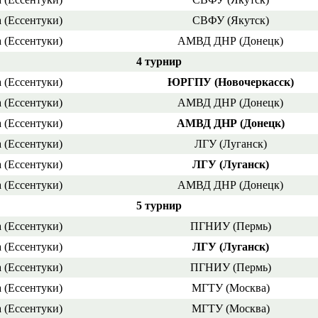
 (Ессентуки)
СВФУ (Якутск)
 (Ессентуки)
АМВД ДНР (Донецк)
4 турнир
 (Ессентуки)
ЮРГПУ (Новочеркасск)
 (Ессентуки)
АМВД ДНР (Донецк)
 (Ессентуки)
АМВД ДНР (Донецк)
 (Ессентуки)
ЛГУ (Луганск)
 (Ессентуки)
ЛГУ (Луганск)
 (Ессентуки)
АМВД ДНР (Донецк)
5 турнир
 (Ессентуки)
ПГНИУ (Пермь)
 (Ессентуки)
ЛГУ (Луганск)
 (Ессентуки)
ПГНИУ (Пермь)
 (Ессентуки)
МГТУ (Москва)
 (Ессентуки)
МГТУ (Москва)