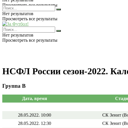
Просмотреть все результаты
Нет результатов
Просмотреть все результаты
Нет результатов
Просмотреть все результаты
НСФЛ России сезон-2022. Кал
Группа В
Дата, время
Стади
28.05.2022. 10:00
СК Зенит (В
28.05.2022. 12:30
СК Зенит (В