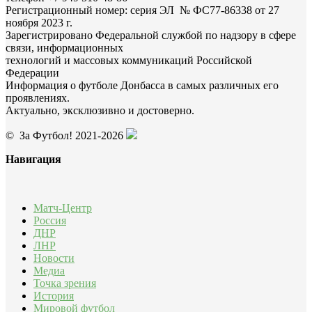
Регистрационный номер: серия ЭЛ № ФС77-86338 от 27
ноября 2023 г.
Зарегистрировано Федеральной службой по надзору в сфере
связи, информационных
технологий и массовых коммуникаций Российской
Федерации
Информация о футболе Донбасса в самых различных его
проявлениях.
Актуально, эксклюзивно и достоверно.
© За Футбол! 2021-2026
Навигация
Матч-Центр
Россия
ДНР
ЛНР
Новости
Медиа
Точка зрения
История
Мировой футбол