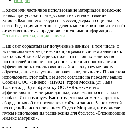
История
Полное или частичное использование материалов возможно
только при условии гиперссылки на сетевое издание
zafootball.su или его ресурсы в мессенджерах и социальных
сетях. Редакция может не разделять мнение авторов и не несёт
ответственность за предоставленную ими информацию.
Политика конфиденциальности
Наш сайт обрабатывает полученные данные, в том числе, с
использованием метрических программ и систем аналитики,
таких как Яндекс.Метрика, подсчитывающих количество
посетителей и оценивающих показатели использования и
эффективность использования сайта. Получаемые таким
образом данные не устанавливают вашу личность. Продолжая
использовать этот сайт, вы даете согласие на передачу ваших
Cookies ООО «Яндекс» (119021, город Москва, ул. Льва
Толстого, д.16) и обработку ООО «Яндекс» и его
аффилированным лицами данных, содержащихся в файлах
Cookies. Информируем Вас о том, что вы можете запретить
сбор данных об их посещениях сайта и запись Ваших сессий
посещений с использованием Яндекс.Метрики, в том числе
путем использования расширения для браузера «Блокировщик
Яндекс.Метрики».