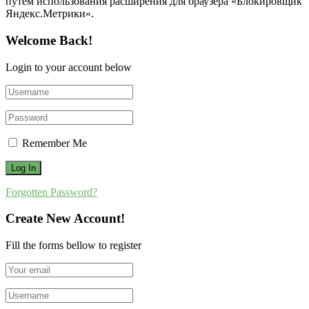
путем использования расширения для браузера «Блокировщик
Яндекс.Метрики».
Welcome Back!
Login to your account below
Remember Me
Forgotten Password?
Create New Account!
Fill the forms bellow to register