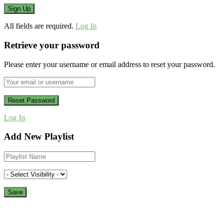
All fields are required.
Log In
Retrieve your password
Please enter your username or email address to reset your password.
Log In
Add New Playlist