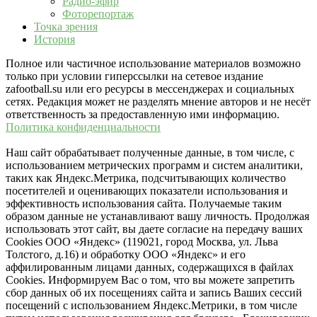
Радио-эфир
Фоторепортаж
Точка зрения
История
Полное или частичное использование материалов возможно
только при условии гиперссылки на сетевое издание
zafootball.su или его ресурсы в мессенджерах и социальных
сетях. Редакция может не разделять мнение авторов и не несёт
ответственность за предоставленную ими информацию.
Политика конфиденциальности
Наш сайт обрабатывает полученные данные, в том числе, с
использованием метрических программ и систем аналитики,
таких как Яндекс.Метрика, подсчитывающих количество
посетителей и оценивающих показатели использования и
эффективность использования сайта. Получаемые таким
образом данные не устанавливают вашу личность. Продолжая
использовать этот сайт, вы даете согласие на передачу ваших
Cookies ООО «Яндекс» (119021, город Москва, ул. Льва
Толстого, д.16) и обработку ООО «Яндекс» и его
аффилированным лицами данных, содержащихся в файлах
Cookies. Информируем Вас о том, что вы можете запретить
сбор данных об их посещениях сайта и запись Ваших сессий
посещений с использованием Яндекс.Метрики, в том числе