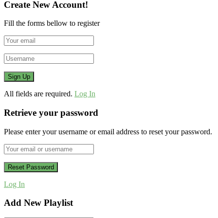
Create New Account!
Fill the forms bellow to register
All fields are required.
Log In
Retrieve your password
Please enter your username or email address to reset your password.
Log In
Add New Playlist