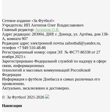
Сетевое издание «За Футбол!»
Учредитель: ИП Антипов Олег Владиславович
Главный редактор:
Антипов О.В.
Адрес редакции: 283004, ДНР, г. Донецк, ул. Артёма, дом 138-
А, комната 907
Редакция: адрес электронной почты zafootball@yandex.ru,
телефон +7 949 510-48-86
Регистрационный номер: серия ЭЛ № ФС77-86338 от 27
ноября 2023 г.
Зарегистрировано Федеральной службой по надзору в сфере
связи, информационных
технологий и массовых коммуникаций Российской
Федерации
Информация о футболе Донбасса в самых различных его
проявлениях.
Актуально, эксклюзивно и достоверно.
© За Футбол! 2021-2026
Навигация