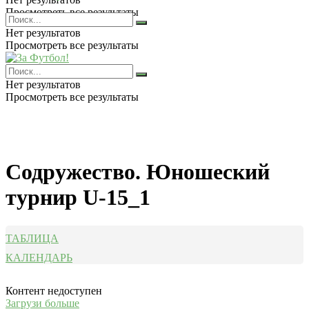
Просмотреть все результаты
Нет результатов
Просмотреть все результаты
Нет результатов
Просмотреть все результаты
Содружество. Юношеский
турнир U-15_1
ТАБЛИЦА
КАЛЕНДАРЬ
Контент недоступен
Загрузи больше