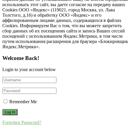
использовать этот сайт, вы даете согласие на передачу ваших
Cookies ООО «Яндекс» (119021, город Москва, ул. Льва
Толстого, д.16) и обработку ООО «Яндекс» и его
аффилированным лицами данных, содержащихся в файлах
Cookies. Информируем Вас о том, что вы можете запретить
сбор данных об их посещениях сайта и запись Ваших сессий
посещений с использованием Яндекс.Метрики, в том числе
путем использования расширения для браузера «Блокировщик
Яндекс.Метрики».
Welcome Back!
Login to your account below
Remember Me
Forgotten Password?