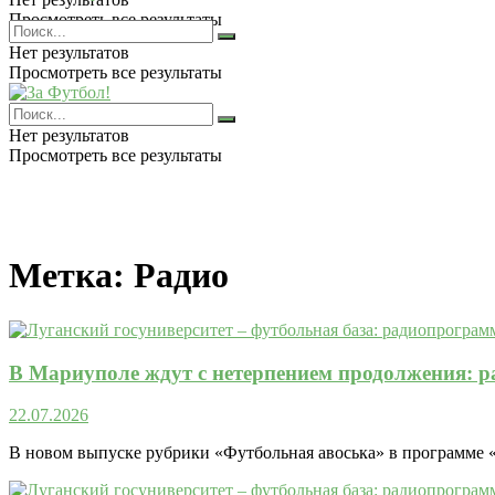
Просмотреть все результаты
Нет результатов
Просмотреть все результаты
Нет результатов
Просмотреть все результаты
Метка:
Радио
В Мариуполе ждут с нетерпением продолжения: 
22.07.2026
В новом выпуске рубрики «Футбольная авоська» в программе «