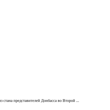
 стана представителей Донбасса во Второй ...