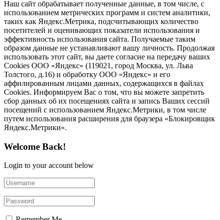
Наш сайт обрабатывает полученные данные, в том числе, с
использованием метрических программ и систем аналитики,
таких как Яндекс.Метрика, подсчитывающих количество
посетителей и оценивающих показатели использования и
эффективность использования сайта. Получаемые таким
образом данные не устанавливают вашу личность. Продолжая
использовать этот сайт, вы даете согласие на передачу ваших
Cookies ООО «Яндекс» (119021, город Москва, ул. Льва
Толстого, д.16) и обработку ООО «Яндекс» и его
аффилированным лицами данных, содержащихся в файлах
Cookies. Информируем Вас о том, что вы можете запретить
сбор данных об их посещениях сайта и запись Ваших сессий
посещений с использованием Яндекс.Метрики, в том числе
путем использования расширения для браузера «Блокировщик
Яндекс.Метрики».
Welcome Back!
Login to your account below
Remember Me