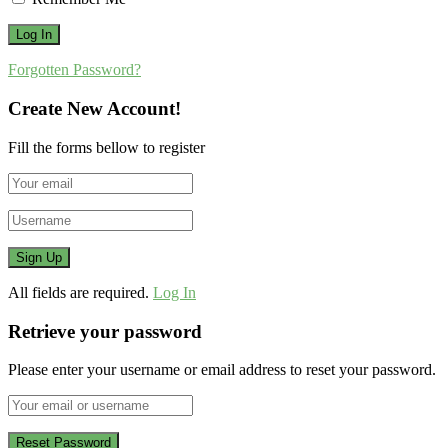
Forgotten Password?
Create New Account!
Fill the forms bellow to register
All fields are required.
Log In
Retrieve your password
Please enter your username or email address to reset your password.