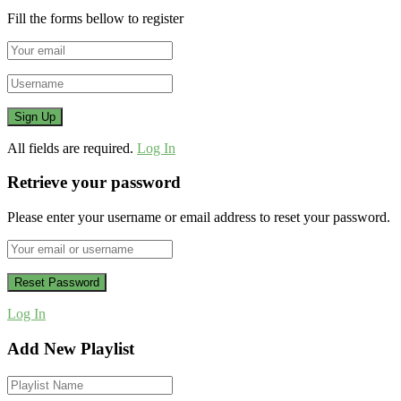
Fill the forms bellow to register
All fields are required.
Log In
Retrieve your password
Please enter your username or email address to reset your password.
Log In
Add New Playlist