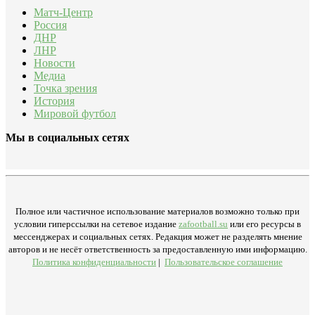
Матч-Центр
Россия
ДНР
ЛНР
Новости
Медиа
Точка зрения
История
Мировой футбол
Мы в социальных сетях
Полное или частичное использование материалов возможно только при
условии гиперссылки на сетевое издание
zafootball.su
или его ресурсы в
мессенджерах и социальных сетях. Редакция может не разделять мнение
авторов и не несёт ответственность за предоставленную ими информацию.
Политика конфиденциальности
|
Пользовательское соглашение