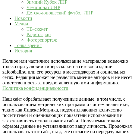
Зимний Кубок ЛНР
Чемпионат ЛНР
Детско-юношеский футбол ЛНР
Новости
Медиа
ТВ-сюжет
Радио-эфир
Фоторепортаж
Точка зрения
История
Полное или частичное использование материалов возможно
только при условии гиперссылки на сетевое издание
zafootball.su или его ресурсы в мессенджерах и социальных
сетях. Редакция может не разделять мнение авторов и не несёт
ответственность за предоставленную ими информацию.
Политика конфиденциальности
Наш сайт обрабатывает полученные данные, в том числе, с
использованием метрических программ и систем аналитики,
таких как Яндекс.Метрика, подсчитывающих количество
посетителей и оценивающих показатели использования и
эффективность использования сайта. Получаемые таким
образом данные не устанавливают вашу личность. Продолжая
использовать этот сайт, вы даете согласие на передачу ваших