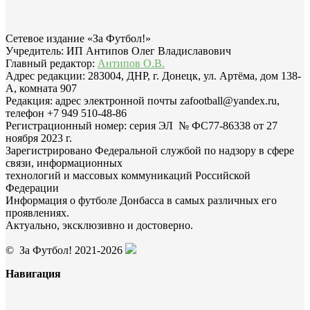
Сетевое издание «За Футбол!»
Учредитель: ИП Антипов Олег Владиславович
Главный редактор:
Антипов О.В.
Адрес редакции: 283004, ДНР, г. Донецк, ул. Артёма, дом 138-
А, комната 907
Редакция: адрес электронной почты zafootball@yandex.ru,
телефон +7 949 510-48-86
Регистрационный номер: серия ЭЛ № ФС77-86338 от 27
ноября 2023 г.
Зарегистрировано Федеральной службой по надзору в сфере
связи, информационных
технологий и массовых коммуникаций Российской
Федерации
Информация о футболе Донбасса в самых различных его
проявлениях.
Актуально, эксклюзивно и достоверно.
© За Футбол! 2021-2026
Навигация