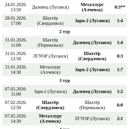
24.01.2026.
Металлург
Далевец (Луганск)
0:3**
13:50
(Алчевск)
28.01.2026.
Шахтёр
Заря-2 (Луганск)
1:4
17:00
(Свердловск)
2 тур
31.01.2026.
Шахтёр
Далевец (Луганск)
1:4
11:00
(Перевальск)
31.01.2026.
Шахтёр
ЛГУОР (Луганск)
0:3
12:50
(Свердловск)
31.01.2026.
Металлург
Заря-2 (Луганск)
1:7
14:30
(Алчевск)
3 тур
07.02.2026.
Заря-2 (Луганск)
Далевец (Луганск)
1:2
11:00
07.02.2026.
Шахтёр
Шахтёр
6:0
12:50
(Свердловск)
(Перевальск)
07.02.2026.
Металлург
ЛГУОР (Луганск)
2:1
14:30
(Алчевск)