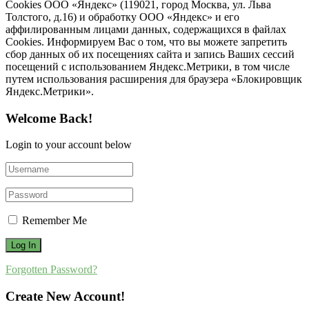
Cookies ООО «Яндекс» (119021, город Москва, ул. Льва
Толстого, д.16) и обработку ООО «Яндекс» и его
аффилированным лицами данных, содержащихся в файлах
Cookies. Информируем Вас о том, что вы можете запретить
сбор данных об их посещениях сайта и запись Ваших сессий
посещений с использованием Яндекс.Метрики, в том числе
путем использования расширения для браузера «Блокировщик
Яндекс.Метрики».
Welcome Back!
Login to your account below
Remember Me
Forgotten Password?
Create New Account!