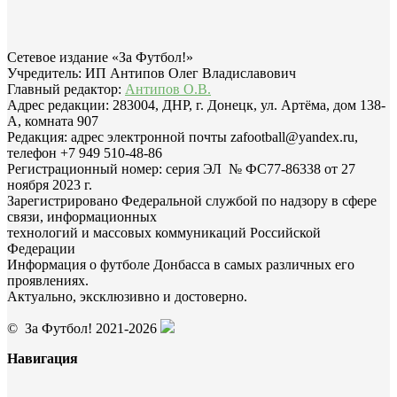
Сетевое издание «За Футбол!»
Учредитель: ИП Антипов Олег Владиславович
Главный редактор:
Антипов О.В.
Адрес редакции: 283004, ДНР, г. Донецк, ул. Артёма, дом 138-
А, комната 907
Редакция: адрес электронной почты zafootball@yandex.ru,
телефон +7 949 510-48-86
Регистрационный номер: серия ЭЛ № ФС77-86338 от 27
ноября 2023 г.
Зарегистрировано Федеральной службой по надзору в сфере
связи, информационных
технологий и массовых коммуникаций Российской
Федерации
Информация о футболе Донбасса в самых различных его
проявлениях.
Актуально, эксклюзивно и достоверно.
© За Футбол! 2021-2026
Навигация