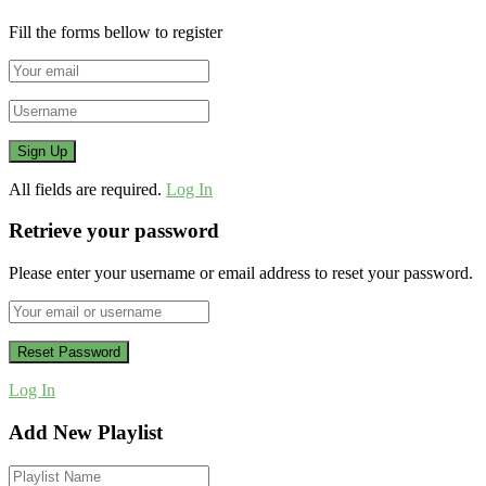
Fill the forms bellow to register
All fields are required.
Log In
Retrieve your password
Please enter your username or email address to reset your password.
Log In
Add New Playlist