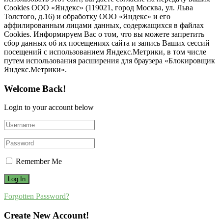
Cookies ООО «Яндекс» (119021, город Москва, ул. Льва
Толстого, д.16) и обработку ООО «Яндекс» и его
аффилированным лицами данных, содержащихся в файлах
Cookies. Информируем Вас о том, что вы можете запретить
сбор данных об их посещениях сайта и запись Ваших сессий
посещений с использованием Яндекс.Метрики, в том числе
путем использования расширения для браузера «Блокировщик
Яндекс.Метрики».
Welcome Back!
Login to your account below
Remember Me
Forgotten Password?
Create New Account!