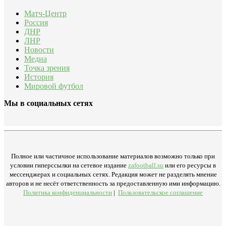
Матч-Центр
Россия
ДНР
ЛНР
Новости
Медиа
Точка зрения
История
Мировой футбол
Мы в социальных сетях
Полное или частичное использование материалов возможно только при
условии гиперссылки на сетевое издание
zafootball.su
или его ресурсы в
мессенджерах и социальных сетях. Редакция может не разделять мнение
авторов и не несёт ответственность за предоставленную ими информацию.
Политика конфиденциальности
|
Пользовательское соглашение