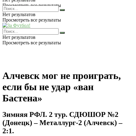
Просмотреть все результаты
Нет результатов
Просмотреть все результаты
Нет результатов
Просмотреть все результаты
Алчевск мог не проиграть,
если бы не удар «ван
Бастена»
Зимняя РФЛ. 2 тур. СДЮШОР №2
(Донецк) – Металлург-2 (Алчевск) –
2:1.