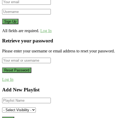
All fields are required.
Log In
Retrieve your password
Please enter your username or email address to reset your password.
Log In
Add New Playlist