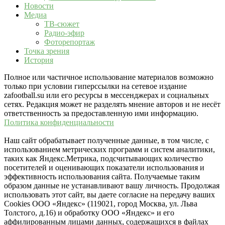
Новости
Медиа
ТВ-сюжет
Радио-эфир
Фоторепортаж
Точка зрения
История
Полное или частичное использование материалов возможно
только при условии гиперссылки на сетевое издание
zafootball.su или его ресурсы в мессенджерах и социальных
сетях. Редакция может не разделять мнение авторов и не несёт
ответственность за предоставленную ими информацию.
Политика конфиденциальности
Наш сайт обрабатывает полученные данные, в том числе, с
использованием метрических программ и систем аналитики,
таких как Яндекс.Метрика, подсчитывающих количество
посетителей и оценивающих показатели использования и
эффективность использования сайта. Получаемые таким
образом данные не устанавливают вашу личность. Продолжая
использовать этот сайт, вы даете согласие на передачу ваших
Cookies ООО «Яндекс» (119021, город Москва, ул. Льва
Толстого, д.16) и обработку ООО «Яндекс» и его
аффилированным лицами данных, содержащихся в файлах