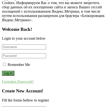
Cookies. Информируем Вас о том, что вы можете запретить
сбор данных об их посещениях сайта и запись Ваших сессий
посещений с использованием Яндекс.Метрики, в том числе
путем использования расширения для браузера «Блокировщик
Яндекс.Метрики».
Welcome Back!
Login to your account below
Remember Me
Forgotten Password?
Create New Account!
Fill the forms bellow to register