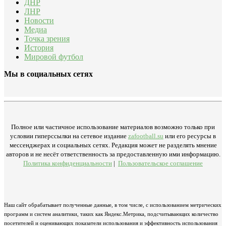
ДНР
ЛНР
Новости
Медиа
Точка зрения
История
Мировой футбол
Мы в социальных сетях
Полное или частичное использование материалов возможно только при
условии гиперссылки на сетевое издание
zafootball.su
или его ресурсы в
мессенджерах и социальных сетях. Редакция может не разделять мнение
авторов и не несёт ответственность за предоставленную ими информацию.
Политика конфиденциальности
|
Пользовательское соглашение
Наш сайт обрабатывает полученные данные, в том числе, с использованием метрических
программ и систем аналитики, таких как Яндекс.Метрика, подсчитывающих количество
посетителей и оценивающих показатели использования и эффективность использования