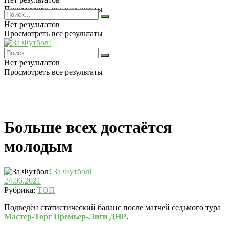
Просмотреть все результаты
Нет результатов
Просмотреть все результаты
Нет результатов
Просмотреть все результаты
Больше всех достаётся
молодым
За Футбол!
24.06.2021
Рубрика:
ТОП
Подведён статистический баланс после матчей седьмого тура
Мастер-Торг Премьер-Лиги ДНР
.