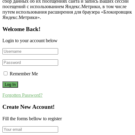
сбор данных об их посещениях сайта и запись Ваших сессий
посещений с использованием Яндекс.Метрики, в том числе
путем использования расширения для браузера «Блокировщик
Яндекс.Метрики».
Welcome Back!
Login to your account below
Remember Me
Forgotten Password?
Create New Account!
Fill the forms bellow to register