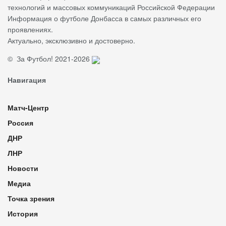
технологий и массовых коммуникаций Российской Федерации
Информация о футболе Донбасса в самых различных его
проявлениях.
Актуально, эксклюзивно и достоверно.
© За Футбол! 2021-2026
Навигация
Матч-Центр
Россия
ДНР
ЛНР
Новости
Медиа
Точка зрения
История