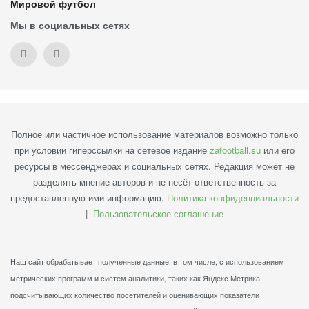
Мировой футбол
Мы в социальных сетях
Полное или частичное использование материалов возможно только
при условии гиперссылки на сетевое издание
zafootball.su
или его
ресурсы в мессенджерах и социальных сетях. Редакция может не
разделять мнение авторов и не несёт ответственность за
предоставленную ими информацию.
Политика конфиденциальности
|
Пользовательское соглашение
Наш сайт обрабатывает полученные данные, в том числе, с использованием
метрических программ и систем аналитики, таких как Яндекс.Метрика,
подсчитывающих количество посетителей и оценивающих показатели