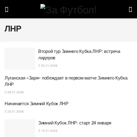
ЛНР
Второй тур Зимнего Кубка ЛНР: встреча
лидеров
30.01.2026
Луганская «Заря» побеждает в первом матче Зимнего Кубка
ЛНР
28.01.2026
Начинается Зимний Кубок ЛНР
23.01.2026
Зимний Кубок ЛНР: старт 24 января
16.01.2026