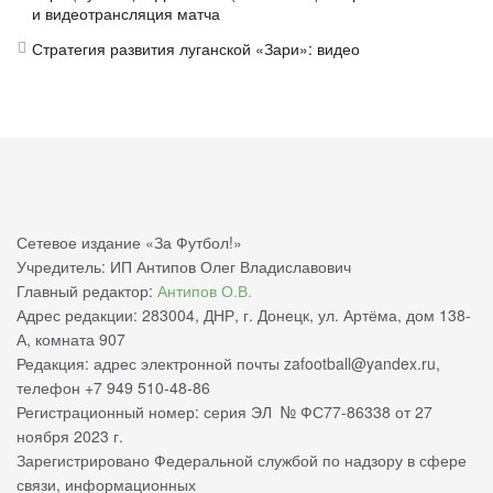
и видеотрансляция матча
Стратегия развития луганской «Зари»: видео
Сетевое издание «За Футбол!»
Учредитель: ИП Антипов Олег Владиславович
Главный редактор:
Антипов О.В.
Адрес редакции: 283004, ДНР, г. Донецк, ул. Артёма, дом 138-
А, комната 907
Редакция: адрес электронной почты zafootball@yandex.ru,
телефон +7 949 510-48-86
Регистрационный номер: серия ЭЛ № ФС77-86338 от 27
ноября 2023 г.
Зарегистрировано Федеральной службой по надзору в сфере
связи, информационных