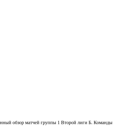
онный обзор матчей группы 1 Второй лиги Б. Команды