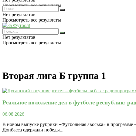
Просмотреть все результаты
Нет результатов
Просмотреть все результаты
Нет результатов
Просмотреть все результаты
Вторая лига Б группа 1
Реальное положение дел в футболе республик: р
06.08.2026
В новом выпуске рубрики «Футбольная авоська» в программе 
Донбасса одержали победы...