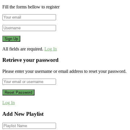
Fill the forms bellow to register
All fields are required.
Log In
Retrieve your password
Please enter your username or email address to reset your password.
Log In
Add New Playlist