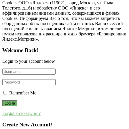
Cookies ООО «Яндекс» (119021, город Москва, ул. Льва
Толстого, д.16) и обработку ООО «Яндекс» и его
аффилированным лицами данных, содержащихся в файлах
Cookies. Информируем Вас о том, что вы можете запретить
сбор данных об их посещениях сайта и запись Ваших сессий
посещений с использованием Яндекс.Метрики, в том числе
путем использования расширения для браузера «Блокировщик
Яндекс.Метрики».
Welcome Back!
Login to your account below
Remember Me
Forgotten Password?
Create New Account!