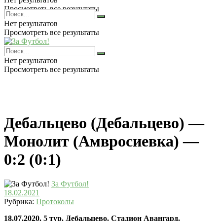
Просмотреть все результаты
Нет результатов
Просмотреть все результаты
Нет результатов
Просмотреть все результаты
Дебальцево (Дебальцево) —
Монолит (Амвросиевка) —
0:2 (0:1)
За Футбол!
18.02.2021
Рубрика:
Протоколы
18.07.2020. 5 тур. Дебальцево. Стадион Авангард.