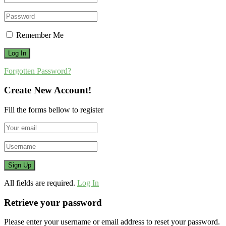
Remember Me
Forgotten Password?
Create New Account!
Fill the forms bellow to register
All fields are required.
Log In
Retrieve your password
Please enter your username or email address to reset your password.