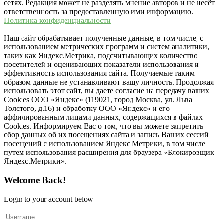
сетях. Редакция может не разделять мнение авторов и не несёт
ответственность за предоставленную ими информацию.
Политика конфиденциальности
Наш сайт обрабатывает полученные данные, в том числе, с
использованием метрических программ и систем аналитики,
таких как Яндекс.Метрика, подсчитывающих количество
посетителей и оценивающих показатели использования и
эффективность использования сайта. Получаемые таким
образом данные не устанавливают вашу личность. Продолжая
использовать этот сайт, вы даете согласие на передачу ваших
Cookies ООО «Яндекс» (119021, город Москва, ул. Льва
Толстого, д.16) и обработку ООО «Яндекс» и его
аффилированным лицами данных, содержащихся в файлах
Cookies. Информируем Вас о том, что вы можете запретить
сбор данных об их посещениях сайта и запись Ваших сессий
посещений с использованием Яндекс.Метрики, в том числе
путем использования расширения для браузера «Блокировщик
Яндекс.Метрики».
Welcome Back!
Login to your account below