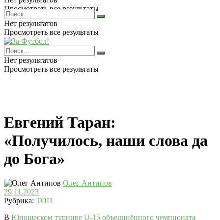
Просмотреть все результаты
Нет результатов
Просмотреть все результаты
Нет результатов
Просмотреть все результаты
Евгений Таран:
«Получилось, наши слова да
до Бога»
Олег Антипов
29.11.2023
Рубрика:
ТОП
В
Юношеском турнире U-15 объединённого чемпионата