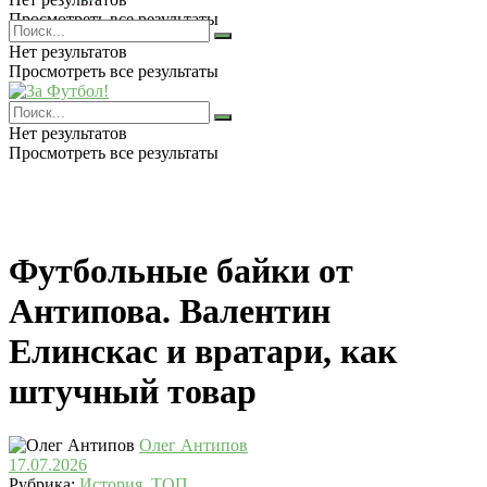
Просмотреть все результаты
Нет результатов
Просмотреть все результаты
Нет результатов
Просмотреть все результаты
Футбольные байки от
Антипова. Валентин
Елинскас и вратари, как
штучный товар
Олег Антипов
17.07.2026
Рубрика:
История
,
ТОП