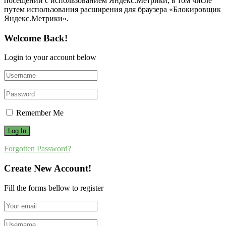
посещений с использованием Яндекс.Метрики, в том числе
путем использования расширения для браузера «Блокировщик
Яндекс.Метрики».
Welcome Back!
Login to your account below
Remember Me
Forgotten Password?
Create New Account!
Fill the forms bellow to register