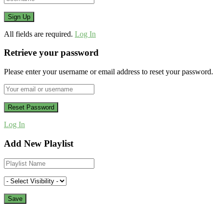
All fields are required.
Log In
Retrieve your password
Please enter your username or email address to reset your password.
Log In
Add New Playlist