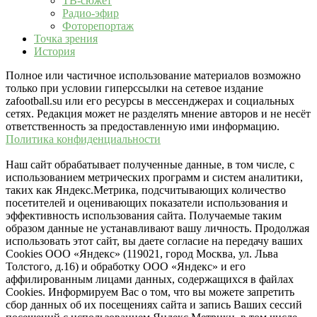
ТВ-сюжет
Радио-эфир
Фоторепортаж
Точка зрения
История
Полное или частичное использование материалов возможно
только при условии гиперссылки на сетевое издание
zafootball.su или его ресурсы в мессенджерах и социальных
сетях. Редакция может не разделять мнение авторов и не несёт
ответственность за предоставленную ими информацию.
Политика конфиденциальности
Наш сайт обрабатывает полученные данные, в том числе, с
использованием метрических программ и систем аналитики,
таких как Яндекс.Метрика, подсчитывающих количество
посетителей и оценивающих показатели использования и
эффективность использования сайта. Получаемые таким
образом данные не устанавливают вашу личность. Продолжая
использовать этот сайт, вы даете согласие на передачу ваших
Cookies ООО «Яндекс» (119021, город Москва, ул. Льва
Толстого, д.16) и обработку ООО «Яндекс» и его
аффилированным лицами данных, содержащихся в файлах
Cookies. Информируем Вас о том, что вы можете запретить
сбор данных об их посещениях сайта и запись Ваших сессий