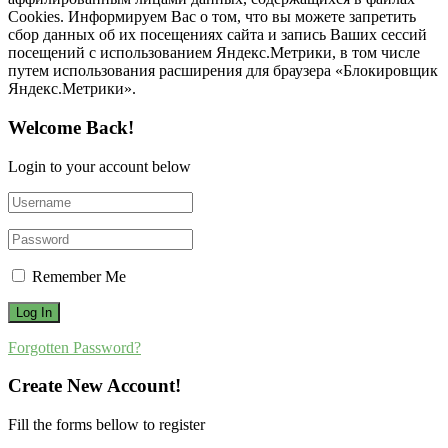
Cookies. Информируем Вас о том, что вы можете запретить
сбор данных об их посещениях сайта и запись Ваших сессий
посещений с использованием Яндекс.Метрики, в том числе
путем использования расширения для браузера «Блокировщик
Яндекс.Метрики».
Welcome Back!
Login to your account below
Remember Me
Forgotten Password?
Create New Account!
Fill the forms bellow to register