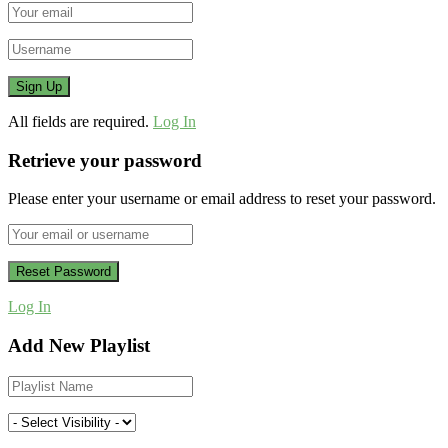
All fields are required.
Log In
Retrieve your password
Please enter your username or email address to reset your password.
Log In
Add New Playlist