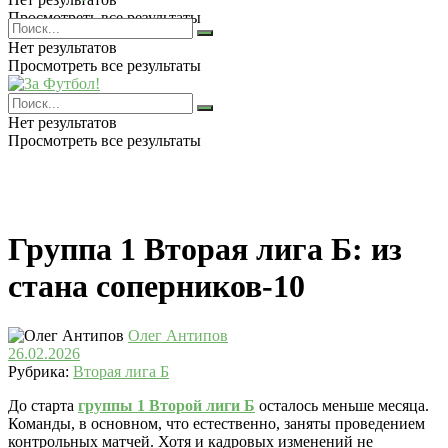
Просмотреть все результаты
Нет результатов
Просмотреть все результаты
Нет результатов
Просмотреть все результаты
Группа 1 Вторая лига Б: из
стана соперников-10
Олег Антипов
26.02.2026
Рубрика:
Вторая лига Б
До старта
группы 1 Второй лиги Б
осталось меньше месяца.
Команды, в основном, что естественно, заняты проведением
контрольных матчей. Хотя и кадровых изменений не