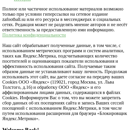
Полное или частичное использование материалов возможно
только при условии гиперссылки на сетевое издание
zafootball.su или его ресурсы в мессенджерах и социальных
сетях. Редакция может не разделять мнение авторов и не несёт
ответственность за предоставленную ими информацию.
Политика конфиденциальности
Наш сайт обрабатывает полученные данные, в том числе, с
использованием метрических программ и систем аналитики,
таких как Яндекс.Метрика, подсчитывающих количество
посетителей и оценивающих показатели использования и
эффективность использования сайта. Получаемые таким
образом данные не устанавливают вашу личность. Продолжая
использовать этот сайт, вы даете согласие на передачу ваших
Cookies ООО «Яндекс» (119021, город Москва, ул. Льва
Толстого, д.16) и обработку ООО «Яндекс» и его
аффилированным лицами данных, содержащихся в файлах
Cookies. Информируем Вас о том, что вы можете запретить
сбор данных об их посещениях сайта и запись Ваших сессий
посещений с использованием Яндекс.Метрики, в том числе
путем использования расширения для браузера «Блокировщик
Яндекс.Метрики».
Welcome Back!