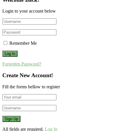
Login to your account below
Remember Me
Forgotten Password?
Create New Account!
Fill the forms bellow to register
All fields are required.
Log In