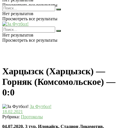
Просмотреть все результаты
Нет результатов
Просмотреть все результаты
Нет результатов
Просмотреть все результаты
Харцызск (Харцызск) —
Горняк (Комсомольское) —
0:0
За Футбол!
18.02.2021
Рубрика:
Протоколы
04.07.2020. 3 тур. Иловайск. Стадион Локомотив.