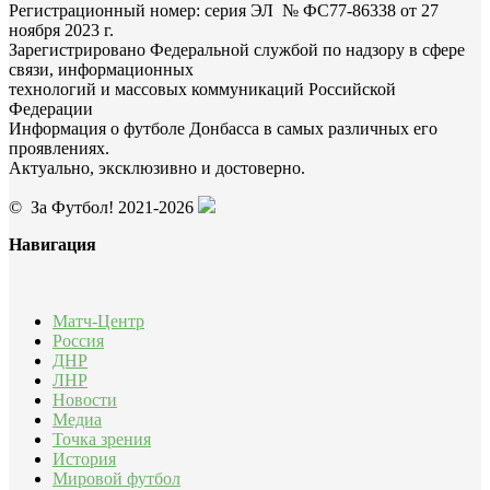
Регистрационный номер: серия ЭЛ № ФС77-86338 от 27
ноября 2023 г.
Зарегистрировано Федеральной службой по надзору в сфере
связи, информационных
технологий и массовых коммуникаций Российской
Федерации
Информация о футболе Донбасса в самых различных его
проявлениях.
Актуально, эксклюзивно и достоверно.
© За Футбол! 2021-2026
Навигация
Матч-Центр
Россия
ДНР
ЛНР
Новости
Медиа
Точка зрения
История
Мировой футбол