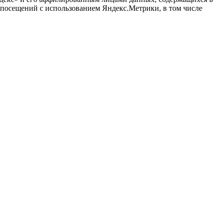
й посещений с использованием Яндекс.Метрики, в том числе