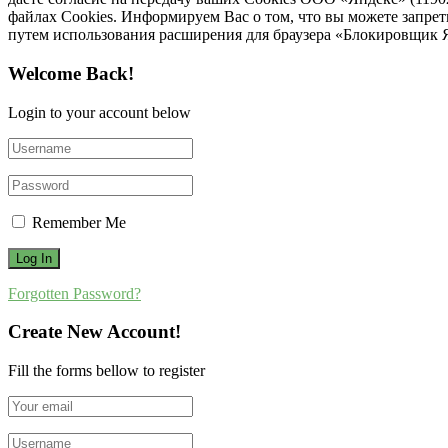
файлах Cookies. Информируем Вас о том, что вы можете запре
путем использования расширения для браузера «Блокировщик 
Welcome Back!
Login to your account below
Remember Me
Forgotten Password?
Create New Account!
Fill the forms bellow to register