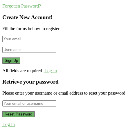
Forgotten Password?
Create New Account!
Fill the forms bellow to register
All fields are required.
Log In
Retrieve your password
Please enter your username or email address to reset your password.
Log In