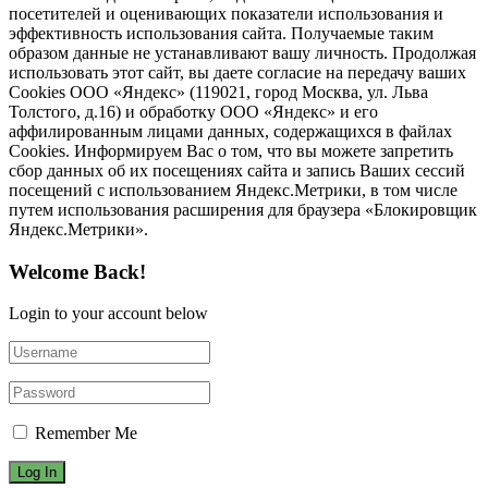
посетителей и оценивающих показатели использования и
эффективность использования сайта. Получаемые таким
образом данные не устанавливают вашу личность. Продолжая
использовать этот сайт, вы даете согласие на передачу ваших
Cookies ООО «Яндекс» (119021, город Москва, ул. Льва
Толстого, д.16) и обработку ООО «Яндекс» и его
аффилированным лицами данных, содержащихся в файлах
Cookies. Информируем Вас о том, что вы можете запретить
сбор данных об их посещениях сайта и запись Ваших сессий
посещений с использованием Яндекс.Метрики, в том числе
путем использования расширения для браузера «Блокировщик
Яндекс.Метрики».
Welcome Back!
Login to your account below
Remember Me