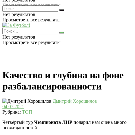
Просмотреть все результаты
Нет результатов
Просмотреть все результаты
Нет результатов
Просмотреть все результаты
Качество и глубина на фоне
разбалансированности
Дмитрий Хорошилов
04.07.2021
Рубрика:
ТОП
Четвёртый тур
Чемпионата ЛНР
подарил нам очень много
неожиданностей.