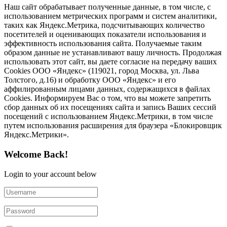
Наш сайт обрабатывает полученные данные, в том числе, с
использованием метрических программ и систем аналитики,
таких как Яндекс.Метрика, подсчитывающих количество
посетителей и оценивающих показатели использования и
эффективность использования сайта. Получаемые таким
образом данные не устанавливают вашу личность. Продолжая
использовать этот сайт, вы даете согласие на передачу ваших
Cookies ООО «Яндекс» (119021, город Москва, ул. Льва
Толстого, д.16) и обработку ООО «Яндекс» и его
аффилированным лицами данных, содержащихся в файлах
Cookies. Информируем Вас о том, что вы можете запретить
сбор данных об их посещениях сайта и запись Ваших сессий
посещений с использованием Яндекс.Метрики, в том числе
путем использования расширения для браузера «Блокировщик
Яндекс.Метрики».
Welcome Back!
Login to your account below