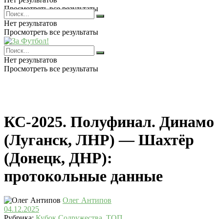
Просмотреть все результаты
Нет результатов
Просмотреть все результаты
Нет результатов
Просмотреть все результаты
КС-2025. Полуфинал. Динамо
(Луганск, ЛНР) — Шахтёр
(Донецк, ДНР):
протокольные данные
Олег Антипов
04.12.2025
Рубрика:
Кубок Содружества
,
ТОП