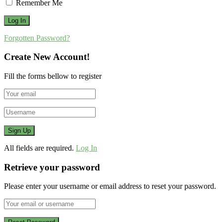
Remember Me
Forgotten Password?
Create New Account!
Fill the forms bellow to register
All fields are required.
Log In
Retrieve your password
Please enter your username or email address to reset your password.