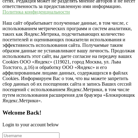
сетях. Редакция может не разделять мнение авторов и не несёт
ответственность за предоставленную ими информацию.
Политика конфиденциальности
Наш сайт обрабатывает полученные данные, в том числе, с
использованием метрических программ и систем аналитики,
таких как Яндекс.Метрика, подсчитывающих количество
посетителей и оценивающих показатели использования и
эффективность использования сайта. Получаемые таким
образом данные не устанавливают вашу личность. Продолжая
использовать этот сайт, вы даете согласие на передачу ваших
Cookies ООО «Яндекс» (119021, город Москва, ул. Льва
Толстого, д.16) и обработку ООО «Яндекс» и его
аффилированным лицами данных, содержащихся в файлах
Cookies. Информируем Вас о том, что вы можете запретить
сбор данных об их посещениях сайта и запись Ваших сессий
посещений с использованием Яндекс.Метрики, в том числе
путем использования расширения для браузера «Блокировщик
Яндекс.Метрики».
Welcome Back!
Login to your account below