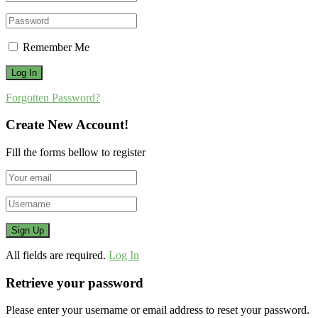
Remember Me
Forgotten Password?
Create New Account!
Fill the forms bellow to register
All fields are required.
Log In
Retrieve your password
Please enter your username or email address to reset your password.