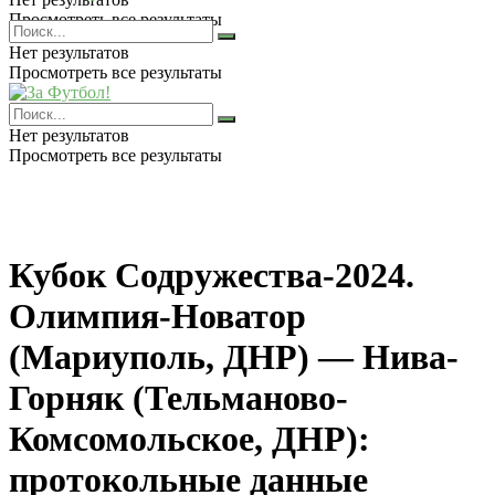
Просмотреть все результаты
Нет результатов
Просмотреть все результаты
Нет результатов
Просмотреть все результаты
Кубок Содружества-2024.
Олимпия-Новатор
(Мариуполь, ДНР) — Нива-
Горняк (Тельманово-
Комсомольское, ДНР):
протокольные данные