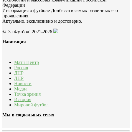
Федерации
Информация о футболе Донбасса в самых различных его
проявлениях.
Актуально, эксклюзивно и достоверно.
© За Футбол! 2021-2026
Навигация
Матч-Центр
Россия
ДНР
ЛНР
Новости
Медиа
Точка зрения
История
Мировой футбол
Мы в социальных сетях