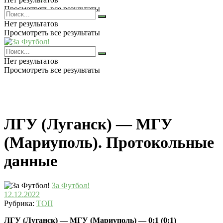
Просмотреть все результаты
Нет результатов
Просмотреть все результаты
Нет результатов
Просмотреть все результаты
ЛГУ (Луганск) — МГУ
(Мариуполь). Протокольные
данные
За Футбол!
12.12.2022
Рубрика:
ТОП
ЛГУ (Луганск) — МГУ (Мариуполь) — 0:1 (0:1)