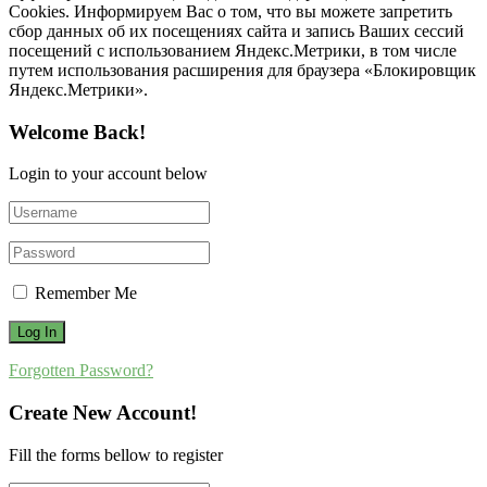
Cookies. Информируем Вас о том, что вы можете запретить
сбор данных об их посещениях сайта и запись Ваших сессий
посещений с использованием Яндекс.Метрики, в том числе
путем использования расширения для браузера «Блокировщик
Яндекс.Метрики».
Welcome Back!
Login to your account below
Remember Me
Forgotten Password?
Create New Account!
Fill the forms bellow to register