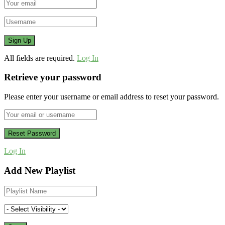
All fields are required.
Log In
Retrieve your password
Please enter your username or email address to reset your password.
Log In
Add New Playlist