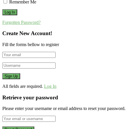
Remember Me
Forgotten Password?
Create New Account!
Fill the forms bellow to register
All fields are required.
Log In
Retrieve your password
Please enter your username or email address to reset your password.