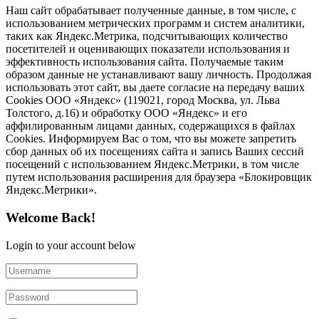
Наш сайт обрабатывает полученные данные, в том числе, с
использованием метрических программ и систем аналитики,
таких как Яндекс.Метрика, подсчитывающих количество
посетителей и оценивающих показатели использования и
эффективность использования сайта. Получаемые таким
образом данные не устанавливают вашу личность. Продолжая
использовать этот сайт, вы даете согласие на передачу ваших
Cookies ООО «Яндекс» (119021, город Москва, ул. Льва
Толстого, д.16) и обработку ООО «Яндекс» и его
аффилированным лицами данных, содержащихся в файлах
Cookies. Информируем Вас о том, что вы можете запретить
сбор данных об их посещениях сайта и запись Ваших сессий
посещений с использованием Яндекс.Метрики, в том числе
путем использования расширения для браузера «Блокировщик
Яндекс.Метрики».
Welcome Back!
Login to your account below