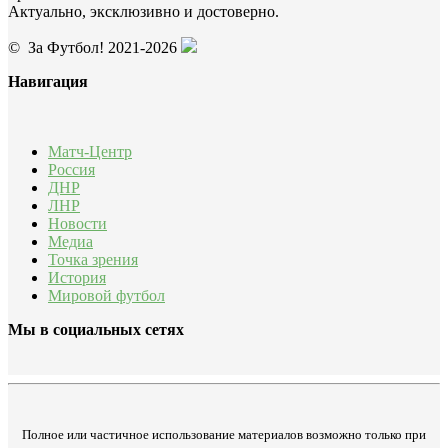
Актуально, эксклюзивно и достоверно.
© За Футбол! 2021-2026
Навигация
Матч-Центр
Россия
ДНР
ЛНР
Новости
Медиа
Точка зрения
История
Мировой футбол
Мы в социальных сетях
Полное или частичное использование материалов возможно только при