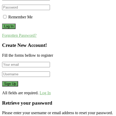
Remember Me
Forgotten Password?
Create New Account!
Fill the forms bellow to register
All fields are required.
Log In
Retrieve your password
Please enter your username or email address to reset your password.