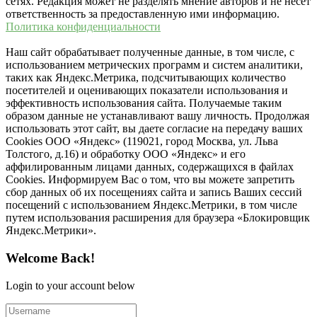
сетях. Редакция может не разделять мнение авторов и не несёт
ответственность за предоставленную ими информацию.
Политика конфиденциальности
Наш сайт обрабатывает полученные данные, в том числе, с
использованием метрических программ и систем аналитики,
таких как Яндекс.Метрика, подсчитывающих количество
посетителей и оценивающих показатели использования и
эффективность использования сайта. Получаемые таким
образом данные не устанавливают вашу личность. Продолжая
использовать этот сайт, вы даете согласие на передачу ваших
Cookies ООО «Яндекс» (119021, город Москва, ул. Льва
Толстого, д.16) и обработку ООО «Яндекс» и его
аффилированным лицами данных, содержащихся в файлах
Cookies. Информируем Вас о том, что вы можете запретить
сбор данных об их посещениях сайта и запись Ваших сессий
посещений с использованием Яндекс.Метрики, в том числе
путем использования расширения для браузера «Блокировщик
Яндекс.Метрики».
Welcome Back!
Login to your account below