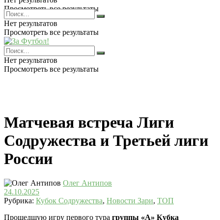
Просмотреть все результаты
Нет результатов
Просмотреть все результаты
Нет результатов
Просмотреть все результаты
Матчевая встреча Лиги
Содружества и Третьей лиги
России
Олег Антипов
24.10.2025
Рубрика:
Кубок Содружества
,
Новости Зари
,
ТОП
Прошедшую игру первого тура
группы «А» Кубка