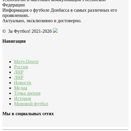
Федерации
Информация о футболе Донбасса в самых различных его
проявлениях.
Актуально, эксклюзивно и достоверно.
© За Футбол! 2021-2026
Навигация
Матч-Центр
Россия
ДНР
ЛНР
Новости
Медиа
Точка зрения
История
Мировой футбол
Мы в социальных сетях