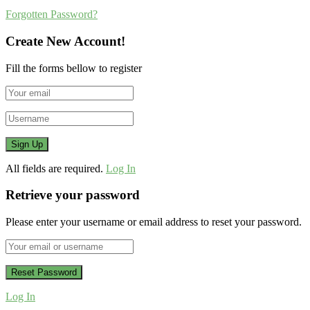
Forgotten Password?
Create New Account!
Fill the forms bellow to register
All fields are required.
Log In
Retrieve your password
Please enter your username or email address to reset your password.
Log In