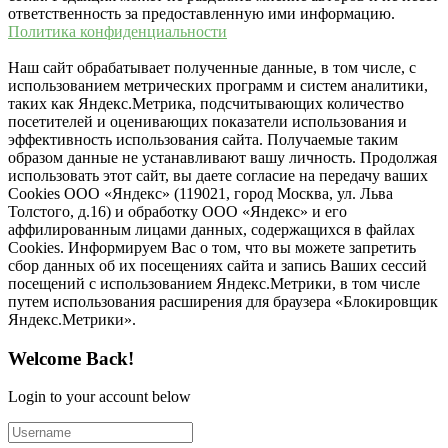
ответственность за предоставленную ими информацию.
Политика конфиденциальности
Наш сайт обрабатывает полученные данные, в том числе, с
использованием метрических программ и систем аналитики,
таких как Яндекс.Метрика, подсчитывающих количество
посетителей и оценивающих показатели использования и
эффективность использования сайта. Получаемые таким
образом данные не устанавливают вашу личность. Продолжая
использовать этот сайт, вы даете согласие на передачу ваших
Cookies ООО «Яндекс» (119021, город Москва, ул. Льва
Толстого, д.16) и обработку ООО «Яндекс» и его
аффилированным лицами данных, содержащихся в файлах
Cookies. Информируем Вас о том, что вы можете запретить
сбор данных об их посещениях сайта и запись Ваших сессий
посещений с использованием Яндекс.Метрики, в том числе
путем использования расширения для браузера «Блокировщик
Яндекс.Метрики».
Welcome Back!
Login to your account below