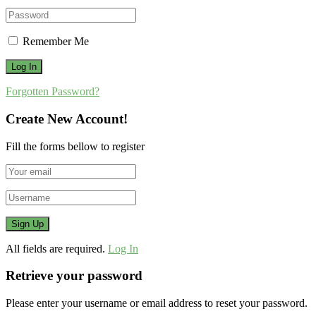
Remember Me
Forgotten Password?
Create New Account!
Fill the forms bellow to register
All fields are required.
Log In
Retrieve your password
Please enter your username or email address to reset your password.