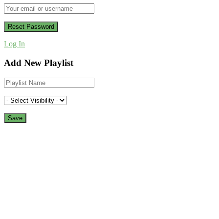
Log In
Add New Playlist