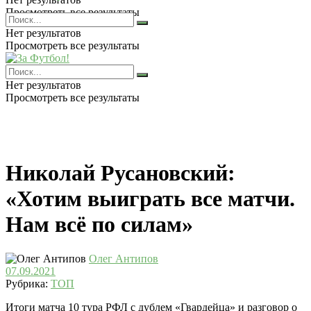
Просмотреть все результаты
Нет результатов
Просмотреть все результаты
Нет результатов
Просмотреть все результаты
Николай Русановский:
«Хотим выиграть все матчи.
Нам всё по силам»
Олег Антипов
07.09.2021
Рубрика:
ТОП
Итоги матча 10 тура РФЛ с дублем «Гвардейца» и разговор о