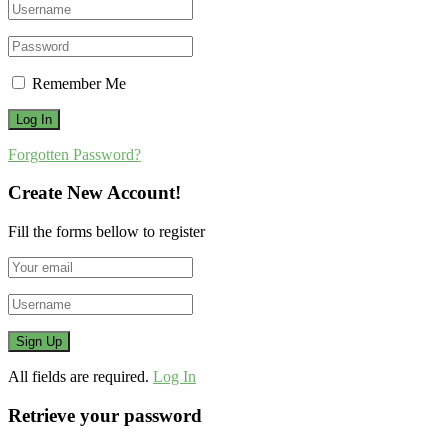
Remember Me
Forgotten Password?
Create New Account!
Fill the forms bellow to register
All fields are required.
Log In
Retrieve your password