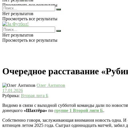
Просмотреть все результаты
Нет результатов
Просмотреть все результаты
Нет результатов
Просмотреть все результаты
Очередное расставание «Руби
Олег Антипов
17.01.2026
Рубрика:
Вторая лига Б
Видимо в связи с выходной субботой команды дали по новост
донецкого
«Шахтёра»
по
группе 1 Второй лиги Б
.
Собственно говоря, заслуживающая внимания новость одна. И 
ялтинцев летом 2025 года. Сыграл одиннадцать матчей, забил д