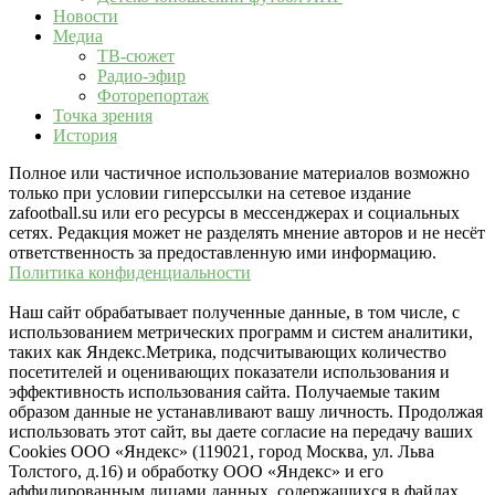
Новости
Медиа
ТВ-сюжет
Радио-эфир
Фоторепортаж
Точка зрения
История
Полное или частичное использование материалов возможно
только при условии гиперссылки на сетевое издание
zafootball.su или его ресурсы в мессенджерах и социальных
сетях. Редакция может не разделять мнение авторов и не несёт
ответственность за предоставленную ими информацию.
Политика конфиденциальности
Наш сайт обрабатывает полученные данные, в том числе, с
использованием метрических программ и систем аналитики,
таких как Яндекс.Метрика, подсчитывающих количество
посетителей и оценивающих показатели использования и
эффективность использования сайта. Получаемые таким
образом данные не устанавливают вашу личность. Продолжая
использовать этот сайт, вы даете согласие на передачу ваших
Cookies ООО «Яндекс» (119021, город Москва, ул. Льва
Толстого, д.16) и обработку ООО «Яндекс» и его
аффилированным лицами данных, содержащихся в файлах