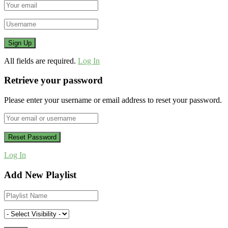
All fields are required.
Log In
Retrieve your password
Please enter your username or email address to reset your password.
Log In
Add New Playlist