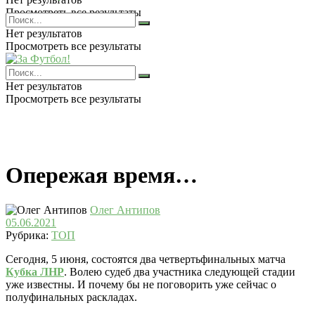
Просмотреть все результаты
Нет результатов
Просмотреть все результаты
Нет результатов
Просмотреть все результаты
Опережая время…
Олег Антипов
05.06.2021
Рубрика:
ТОП
Сегодня, 5 июня, состоятся два четвертьфинальных матча
Кубка ЛНР
. Волею судеб два участника следующей стадии
уже известны. И почему бы не поговорить уже сейчас о
полуфинальных раскладах.