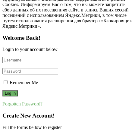
Cookies. Информируем Вас о том, что вы можете запретить
сбор данных об их посещениях сайта и запись Ваших сессий
посещений с использованием Яндекс.Метрики, в том числе
путем использования расширения для браузера «Блокировщик
Яндекс.Метрики».
Welcome Back!
Login to your account below
Remember Me
Forgotten Password?
Create New Account!
Fill the forms bellow to register