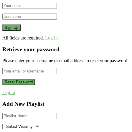
All fields are required.
Log In
Retrieve your password
Please enter your username or email address to reset your password.
Log In
Add New Playlist