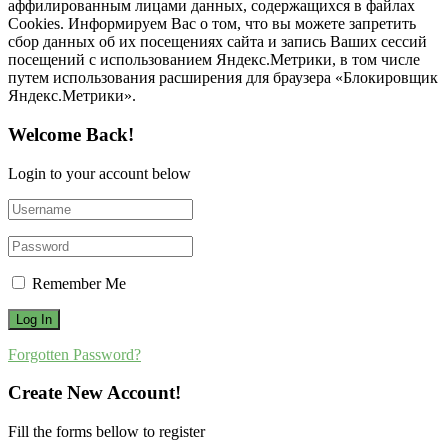
аффилированным лицами данных, содержащихся в файлах
Cookies. Информируем Вас о том, что вы можете запретить
сбор данных об их посещениях сайта и запись Ваших сессий
посещений с использованием Яндекс.Метрики, в том числе
путем использования расширения для браузера «Блокировщик
Яндекс.Метрики».
Welcome Back!
Login to your account below
Remember Me
Forgotten Password?
Create New Account!
Fill the forms bellow to register