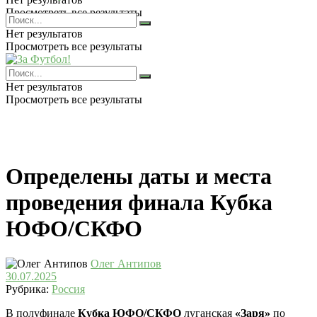
Просмотреть все результаты
Нет результатов
Просмотреть все результаты
Нет результатов
Просмотреть все результаты
Определены даты и места
проведения финала Кубка
ЮФО/СКФО
Олег Антипов
30.07.2025
Рубрика:
Россия
В полуфинале
Кубка ЮФО/СКФО
луганская
«Заря»
по