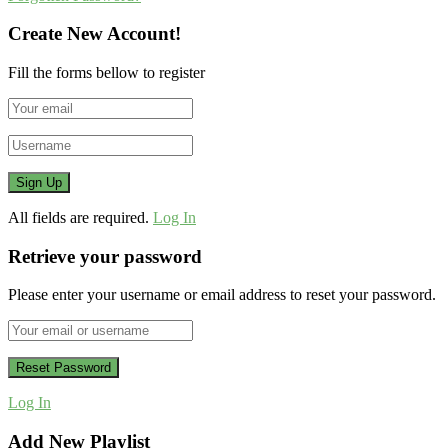
Create New Account!
Fill the forms bellow to register
All fields are required.
Log In
Retrieve your password
Please enter your username or email address to reset your password.
Log In
Add New Playlist