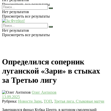
Просмотреть все результаты
Нет результатов
Просмотреть все результаты
Нет результатов
Просмотреть все результаты
Определился соперник
луганской «Зари» в стыках
за Третью лигу
Олег Антипов
13.09.2025
Рубрика:
Новости Зари
,
ТОП
,
Третья лига. Стыковые матчи
Завершился финал Кубка Центр, в котором смоленский