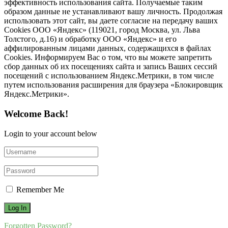
эффективность использования сайта. Получаемые таким
образом данные не устанавливают вашу личность. Продолжая
использовать этот сайт, вы даете согласие на передачу ваших
Cookies ООО «Яндекс» (119021, город Москва, ул. Льва
Толстого, д.16) и обработку ООО «Яндекс» и его
аффилированным лицами данных, содержащихся в файлах
Cookies. Информируем Вас о том, что вы можете запретить
сбор данных об их посещениях сайта и запись Ваших сессий
посещений с использованием Яндекс.Метрики, в том числе
путем использования расширения для браузера «Блокировщик
Яндекс.Метрики».
Welcome Back!
Login to your account below
Remember Me
Forgotten Password?