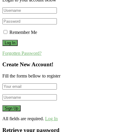
Remember Me
Forgotten Password?
Create New Account!
Fill the forms bellow to register
All fields are required.
Log In
Retrieve your password