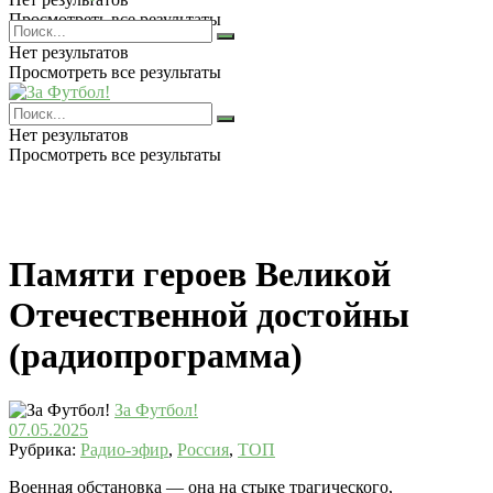
Просмотреть все результаты
Нет результатов
Просмотреть все результаты
Нет результатов
Просмотреть все результаты
Памяти героев Великой
Отечественной достойны
(радиопрограмма)
За Футбол!
07.05.2025
Рубрика:
Радио-эфир
,
Россия
,
ТОП
Военная обстановка — она на стыке трагического,