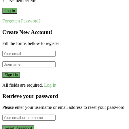
Remember Me
Forgotten Password?
Create New Account!
Fill the forms bellow to register
All fields are required.
Log In
Retrieve your password
Please enter your username or email address to reset your password.