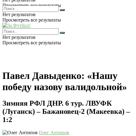
Просмотреть все результаты
Нет результатов
Просмотреть все результаты
Нет результатов
Просмотреть все результаты
Павел Давыденко: «Нашу
победу назову валидольной»
Зимняя РФЛ ДНР. 6 тур. ЛВУФК
(Луганск) – Бажановец-2 (Макеевка) –
1:2
Олег Антипов