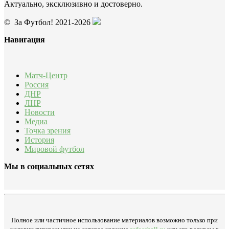
Актуально, эксклюзивно и достоверно.
© За Футбол! 2021-2026
Навигация
Матч-Центр
Россия
ДНР
ЛНР
Новости
Медиа
Точка зрения
История
Мировой футбол
Мы в социальных сетях
Полное или частичное использование материалов возможно только при