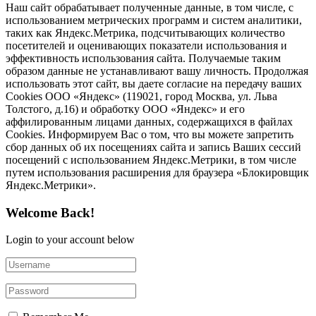
Наш сайт обрабатывает полученные данные, в том числе, с
использованием метрических программ и систем аналитики,
таких как Яндекс.Метрика, подсчитывающих количество
посетителей и оценивающих показатели использования и
эффективность использования сайта. Получаемые таким
образом данные не устанавливают вашу личность. Продолжая
использовать этот сайт, вы даете согласие на передачу ваших
Cookies ООО «Яндекс» (119021, город Москва, ул. Льва
Толстого, д.16) и обработку ООО «Яндекс» и его
аффилированным лицами данных, содержащихся в файлах
Cookies. Информируем Вас о том, что вы можете запретить
сбор данных об их посещениях сайта и запись Ваших сессий
посещений с использованием Яндекс.Метрики, в том числе
путем использования расширения для браузера «Блокировщик
Яндекс.Метрики».
Welcome Back!
Login to your account below