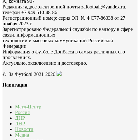
А, комната 907
Редакция: адрес электронной почты zafootball@yandex.ru,
телефон +7 949 510-48-86
Регистрационный номер: серия ЭЛ № ФС77-86338 от 27
ноября 2023 г.
Зарегистрировано Федеральной службой по надзору в сфере
связи, информационных
технологий и массовых коммуникаций Российской
Федерации
Информация о футболе Донбасса в самых различных его
проявлениях.
Актуально, эксклюзивно и достоверно.
© За Футбол! 2021-2026
Навигация
Матч-Центр
Россия
ДНР
ЛНР
Новости
Медиа