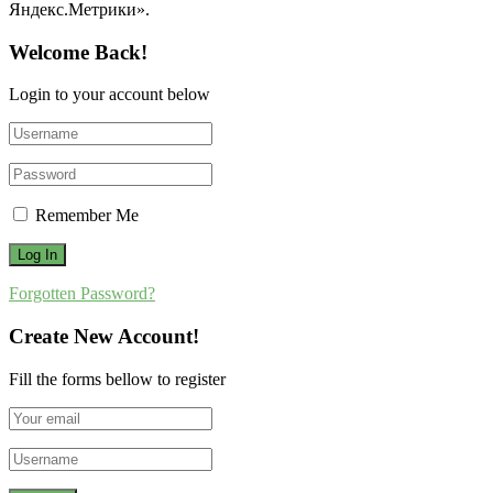
Яндекс.Метрики».
Welcome Back!
Login to your account below
Remember Me
Forgotten Password?
Create New Account!
Fill the forms bellow to register