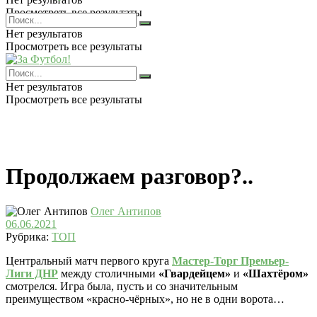
Просмотреть все результаты
Нет результатов
Просмотреть все результаты
Нет результатов
Просмотреть все результаты
Продолжаем разговор?..
Олег Антипов
06.06.2021
Рубрика:
ТОП
Центральный матч первого круга
Мастер-Торг Премьер-
Лиги ДНР
между столичными
«Гвардейцем»
и
«Шахтёром»
смотрелся. Игра была, пусть и со значительным
преимуществом «красно-чёрных», но не в одни ворота…