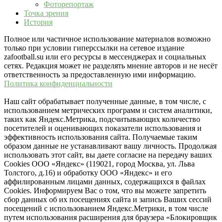
Фоторепортаж
Точка зрения
История
Полное или частичное использование материалов возможно
только при условии гиперссылки на сетевое издание
zafootball.su или его ресурсы в мессенджерах и социальных
сетях. Редакция может не разделять мнение авторов и не несёт
ответственность за предоставленную ими информацию.
Политика конфиденциальности
Наш сайт обрабатывает полученные данные, в том числе, с
использованием метрических программ и систем аналитики,
таких как Яндекс.Метрика, подсчитывающих количество
посетителей и оценивающих показатели использования и
эффективность использования сайта. Получаемые таким
образом данные не устанавливают вашу личность. Продолжая
использовать этот сайт, вы даете согласие на передачу ваших
Cookies ООО «Яндекс» (119021, город Москва, ул. Льва
Толстого, д.16) и обработку ООО «Яндекс» и его
аффилированным лицами данных, содержащихся в файлах
Cookies. Информируем Вас о том, что вы можете запретить
сбор данных об их посещениях сайта и запись Ваших сессий
посещений с использованием Яндекс.Метрики, в том числе
путем использования расширения для браузера «Блокировщик