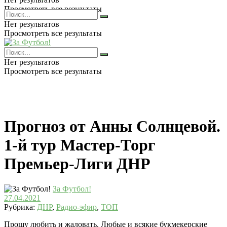
Просмотреть все результаты
Нет результатов
Просмотреть все результаты
Нет результатов
Просмотреть все результаты
Прогноз от Анны Солнцевой.
1-й тур Мастер-Торг
Премьер-Лиги ДНР
За Футбол!
27.04.2021
Рубрика:
ДНР
,
Радио-эфир
,
ТОП
Прошу любить и жаловать. Любые и всякие букмекерские