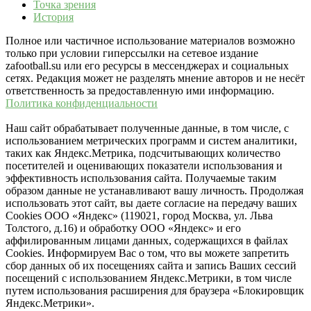
Точка зрения
История
Полное или частичное использование материалов возможно
только при условии гиперссылки на сетевое издание
zafootball.su или его ресурсы в мессенджерах и социальных
сетях. Редакция может не разделять мнение авторов и не несёт
ответственность за предоставленную ими информацию.
Политика конфиденциальности
Наш сайт обрабатывает полученные данные, в том числе, с
использованием метрических программ и систем аналитики,
таких как Яндекс.Метрика, подсчитывающих количество
посетителей и оценивающих показатели использования и
эффективность использования сайта. Получаемые таким
образом данные не устанавливают вашу личность. Продолжая
использовать этот сайт, вы даете согласие на передачу ваших
Cookies ООО «Яндекс» (119021, город Москва, ул. Льва
Толстого, д.16) и обработку ООО «Яндекс» и его
аффилированным лицами данных, содержащихся в файлах
Cookies. Информируем Вас о том, что вы можете запретить
сбор данных об их посещениях сайта и запись Ваших сессий
посещений с использованием Яндекс.Метрики, в том числе
путем использования расширения для браузера «Блокировщик
Яндекс.Метрики».