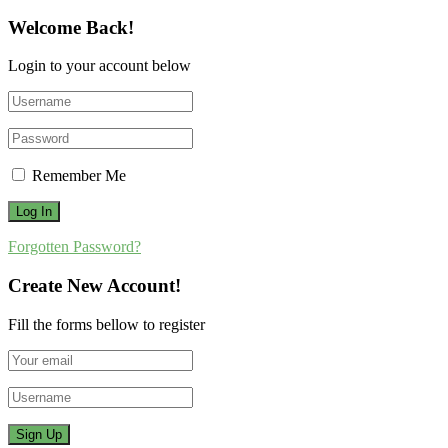
Welcome Back!
Login to your account below
Remember Me
Forgotten Password?
Create New Account!
Fill the forms bellow to register