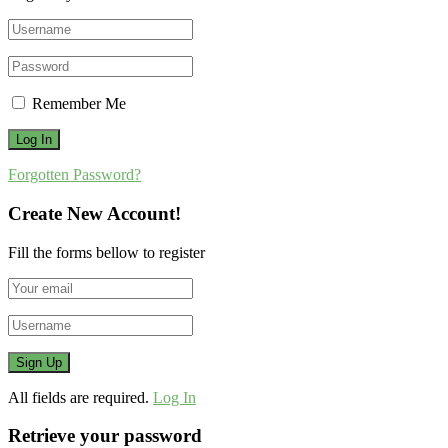
Remember Me
Forgotten Password?
Create New Account!
Fill the forms bellow to register
All fields are required.
Log In
Retrieve your password