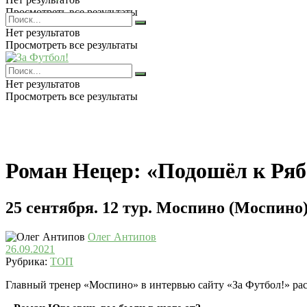
Просмотреть все результаты
Нет результатов
Просмотреть все результаты
Нет результатов
Просмотреть все результаты
Роман Нецер: «Подошёл к Ряб
25 сентября. 12 тур. Моспино (Моспино)
Олег Антипов
26.09.2021
Рубрика:
ТОП
Главный тренер «Моспино» в интервью сайту «За Футбол!» рас