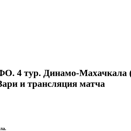
. 4 тур. Динамо-Махачкала 
Зари и трансляция матча
ла.