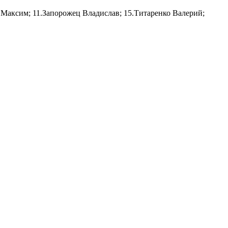
Максим; 11.Запорожец Владислав; 15.Титаренко Валерий;