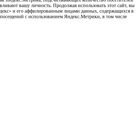
вливают вашу личность. Продолжая использовать этот сайт, вы
«Яндекс» и его аффилированным лицами данных, содержащихся в
й посещений с использованием Яндекс.Метрики, в том числе