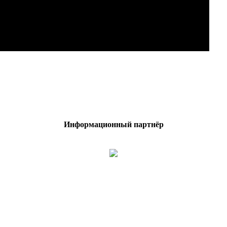
Информационный партнёр