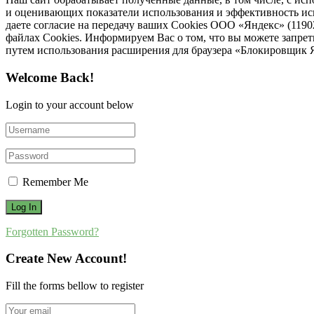
и оценивающих показатели использования и эффективность исп
даете согласие на передачу ваших Cookies ООО «Яндекс» (119
файлах Cookies. Информируем Вас о том, что вы можете запре
путем использования расширения для браузера «Блокировщик 
Welcome Back!
Login to your account below
Remember Me
Forgotten Password?
Create New Account!
Fill the forms bellow to register