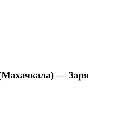
(Махачкала) — Заря