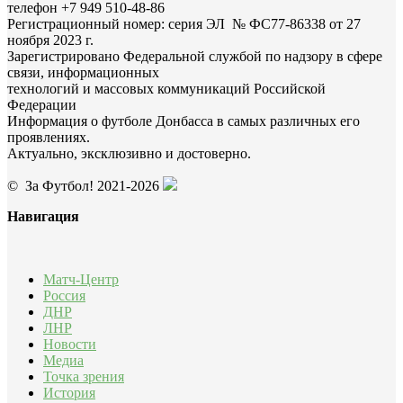
телефон +7 949 510-48-86
Регистрационный номер: серия ЭЛ № ФС77-86338 от 27
ноября 2023 г.
Зарегистрировано Федеральной службой по надзору в сфере
связи, информационных
технологий и массовых коммуникаций Российской
Федерации
Информация о футболе Донбасса в самых различных его
проявлениях.
Актуально, эксклюзивно и достоверно.
© За Футбол! 2021-2026
Навигация
Матч-Центр
Россия
ДНР
ЛНР
Новости
Медиа
Точка зрения
История