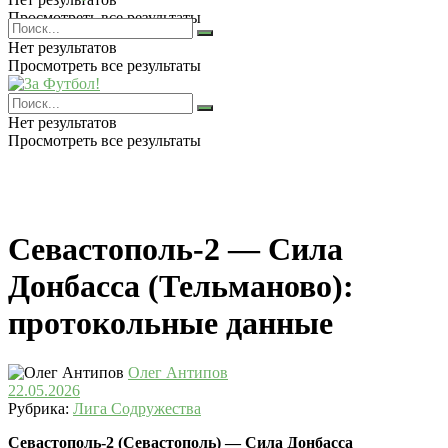
Просмотреть все результаты
Нет результатов
Просмотреть все результаты
Нет результатов
Просмотреть все результаты
Севастополь-2 — Сила
Донбасса (Тельманово):
протокольные данные
Олег Антипов
22.05.2026
Рубрика:
Лига Содружества
Севастополь-2 (Севастополь) — Сила Донбасса