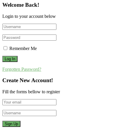
Welcome Back!
Login to your account below
Remember Me
Forgotten Password?
Create New Account!
Fill the forms bellow to register