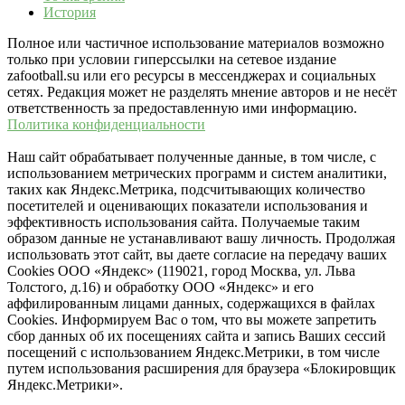
История
Полное или частичное использование материалов возможно
только при условии гиперссылки на сетевое издание
zafootball.su или его ресурсы в мессенджерах и социальных
сетях. Редакция может не разделять мнение авторов и не несёт
ответственность за предоставленную ими информацию.
Политика конфиденциальности
Наш сайт обрабатывает полученные данные, в том числе, с
использованием метрических программ и систем аналитики,
таких как Яндекс.Метрика, подсчитывающих количество
посетителей и оценивающих показатели использования и
эффективность использования сайта. Получаемые таким
образом данные не устанавливают вашу личность. Продолжая
использовать этот сайт, вы даете согласие на передачу ваших
Cookies ООО «Яндекс» (119021, город Москва, ул. Льва
Толстого, д.16) и обработку ООО «Яндекс» и его
аффилированным лицами данных, содержащихся в файлах
Cookies. Информируем Вас о том, что вы можете запретить
сбор данных об их посещениях сайта и запись Ваших сессий
посещений с использованием Яндекс.Метрики, в том числе
путем использования расширения для браузера «Блокировщик
Яндекс.Метрики».