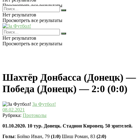
Просмотреть все результаты
Нет результатов
Просмотреть все результаты
Нет результатов
Просмотреть все результаты
Шахтёр Донбасса (Донецк) —
Победа (Донецк) — 2:0 (0:0)
За Футбол!
08.02.2021
Рубрика:
Протоколы
01.10.2020. 10 тур. Донецк. Стадион Кировец. 50 зрителей.
Голы
: Бойко Иван, 79
(1:0)
Шиш Роман, 83
(2:0)