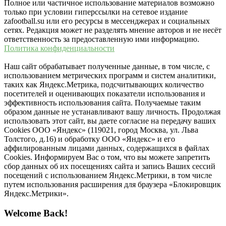
Полное или частичное использование материалов возможно
только при условии гиперссылки на сетевое издание
zafootball.su или его ресурсы в мессенджерах и социальных
сетях. Редакция может не разделять мнение авторов и не несёт
ответственность за предоставленную ими информацию.
Политика конфиденциальности
Наш сайт обрабатывает полученные данные, в том числе, с
использованием метрических программ и систем аналитики,
таких как Яндекс.Метрика, подсчитывающих количество
посетителей и оценивающих показатели использования и
эффективность использования сайта. Получаемые таким
образом данные не устанавливают вашу личность. Продолжая
использовать этот сайт, вы даете согласие на передачу ваших
Cookies ООО «Яндекс» (119021, город Москва, ул. Льва
Толстого, д.16) и обработку ООО «Яндекс» и его
аффилированным лицами данных, содержащихся в файлах
Cookies. Информируем Вас о том, что вы можете запретить
сбор данных об их посещениях сайта и запись Ваших сессий
посещений с использованием Яндекс.Метрики, в том числе
путем использования расширения для браузера «Блокировщик
Яндекс.Метрики».
Welcome Back!