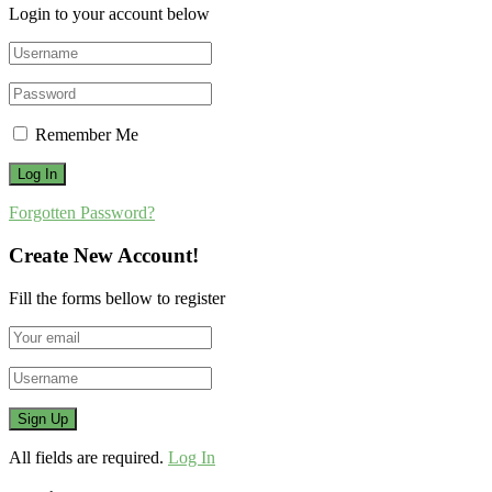
Login to your account below
Remember Me
Forgotten Password?
Create New Account!
Fill the forms bellow to register
All fields are required.
Log In