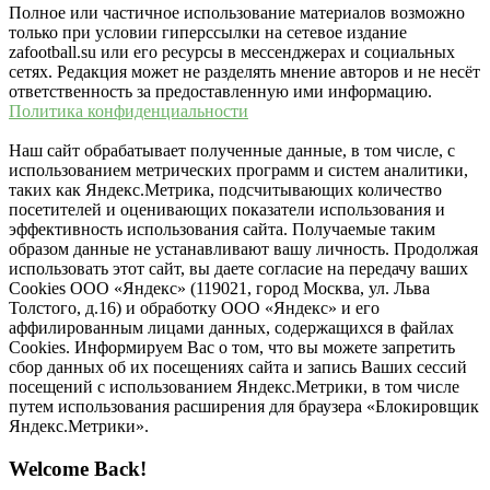
Полное или частичное использование материалов возможно
только при условии гиперссылки на сетевое издание
zafootball.su или его ресурсы в мессенджерах и социальных
сетях. Редакция может не разделять мнение авторов и не несёт
ответственность за предоставленную ими информацию.
Политика конфиденциальности
Наш сайт обрабатывает полученные данные, в том числе, с
использованием метрических программ и систем аналитики,
таких как Яндекс.Метрика, подсчитывающих количество
посетителей и оценивающих показатели использования и
эффективность использования сайта. Получаемые таким
образом данные не устанавливают вашу личность. Продолжая
использовать этот сайт, вы даете согласие на передачу ваших
Cookies ООО «Яндекс» (119021, город Москва, ул. Льва
Толстого, д.16) и обработку ООО «Яндекс» и его
аффилированным лицами данных, содержащихся в файлах
Cookies. Информируем Вас о том, что вы можете запретить
сбор данных об их посещениях сайта и запись Ваших сессий
посещений с использованием Яндекс.Метрики, в том числе
путем использования расширения для браузера «Блокировщик
Яндекс.Метрики».
Welcome Back!