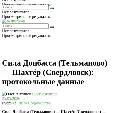
Просмотреть все результаты
Нет результатов
Просмотреть все результаты
Нет результатов
Просмотреть все результаты
Сила Донбасса (Тельманово)
— Шахтёр (Свердловск):
протокольные данные
Олег Антипов
25.05.2026
Рубрика:
Лига Содружества
Сила Донбасса (Тельманово) — Шахтёр (Свердловск) —