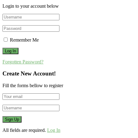
Login to your account below
Remember Me
Forgotten Password?
Create New Account!
Fill the forms bellow to register
All fields are required.
Log In