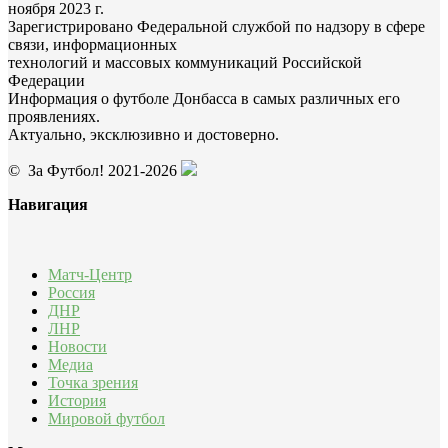
ноября 2023 г.
Зарегистрировано Федеральной службой по надзору в сфере
связи, информационных
технологий и массовых коммуникаций Российской
Федерации
Информация о футболе Донбасса в самых различных его
проявлениях.
Актуально, эксклюзивно и достоверно.
© За Футбол! 2021-2026
Навигация
Матч-Центр
Россия
ДНР
ЛНР
Новости
Медиа
Точка зрения
История
Мировой футбол