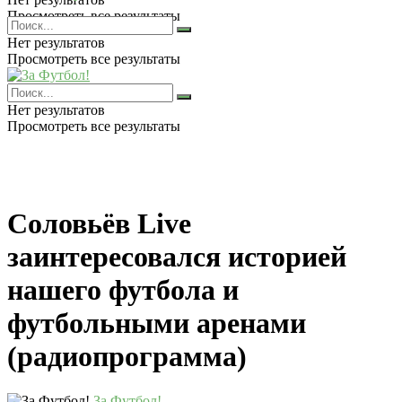
Просмотреть все результаты
Нет результатов
Просмотреть все результаты
Нет результатов
Просмотреть все результаты
Соловьёв Live
заинтересовался историей
нашего футбола и
футбольными аренами
(радиопрограмма)
За Футбол!