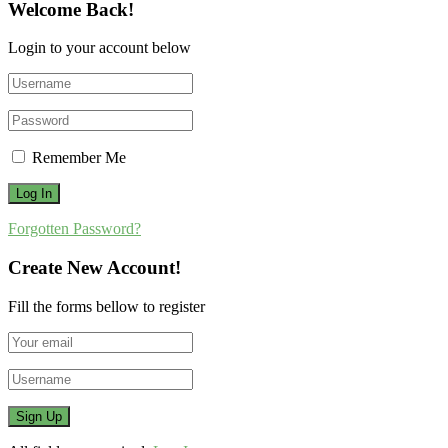
Welcome Back!
Login to your account below
Remember Me
Forgotten Password?
Create New Account!
Fill the forms bellow to register