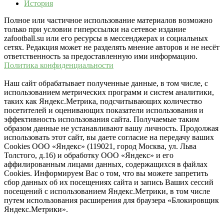
История
Полное или частичное использование материалов возможно
только при условии гиперссылки на сетевое издание
zafootball.su или его ресурсы в мессенджерах и социальных
сетях. Редакция может не разделять мнение авторов и не несёт
ответственность за предоставленную ими информацию.
Политика конфиденциальности
Наш сайт обрабатывает полученные данные, в том числе, с
использованием метрических программ и систем аналитики,
таких как Яндекс.Метрика, подсчитывающих количество
посетителей и оценивающих показатели использования и
эффективность использования сайта. Получаемые таким
образом данные не устанавливают вашу личность. Продолжая
использовать этот сайт, вы даете согласие на передачу ваших
Cookies ООО «Яндекс» (119021, город Москва, ул. Льва
Толстого, д.16) и обработку ООО «Яндекс» и его
аффилированным лицами данных, содержащихся в файлах
Cookies. Информируем Вас о том, что вы можете запретить
сбор данных об их посещениях сайта и запись Ваших сессий
посещений с использованием Яндекс.Метрики, в том числе
путем использования расширения для браузера «Блокировщик
Яндекс.Метрики».