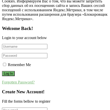
Cookies. Информируем Вас о том, что вы можете запретить
сбор данных об их посещениях сайта и запись Ваших сессий
посещений с использованием Яндекс.Метрики, в том числе
путем использования расширения для браузера «Блокировщик
Яндекс.Метрики».
Welcome Back!
Login to your account below
Remember Me
Forgotten Password?
Create New Account!
Fill the forms bellow to register