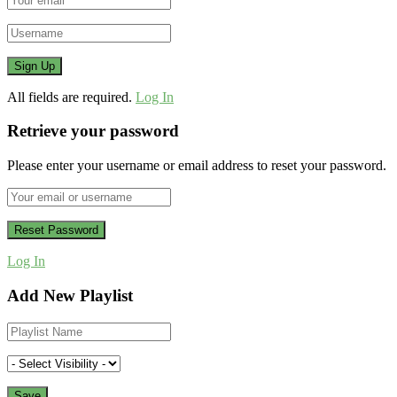
All fields are required.
Log In
Retrieve your password
Please enter your username or email address to reset your password.
Log In
Add New Playlist