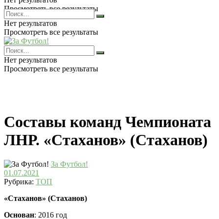
Просмотреть все результаты
Нет результатов
Просмотреть все результаты
Нет результатов
Просмотреть все результаты
Составы команд Чемпионата
ЛНР. «Стаханов» (Стаханов)
За Футбол!
01.07.2021
Рубрика:
ТОП
«Стаханов» (Стаханов)
Основан
: 2016 год