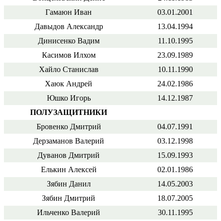
Гамаюн Иван
03.01.2001
Давыдов Александр
13.04.1994
Динисенко Вадим
11.10.1995
Касимов Илхом
23.09.1989
Хайло Станислав
10.11.1990
Хаюк Андрей
24.02.1986
Юшко Игорь
14.12.1987
ПОЛУЗАЩИТНИКИ
Бровенко Дмитрий
04.07.1991
Дерзаманов Валерий
03.12.1998
Дуванов Дмитрий
15.09.1993
Елькин Алексей
02.01.1986
Зябин Данил
14.05.2003
Зябин Дмитрий
18.07.2005
Ильченко Валерий
30.11.1995