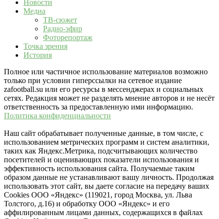
Новости
Медиа
ТВ-сюжет
Радио-эфир
Фоторепортаж
Точка зрения
История
Полное или частичное использование материалов возможно
только при условии гиперссылки на сетевое издание
zafootball.su или его ресурсы в мессенджерах и социальных
сетях. Редакция может не разделять мнение авторов и не несёт
ответственность за предоставленную ими информацию.
Политика конфиденциальности
Наш сайт обрабатывает полученные данные, в том числе, с
использованием метрических программ и систем аналитики,
таких как Яндекс.Метрика, подсчитывающих количество
посетителей и оценивающих показатели использования и
эффективность использования сайта. Получаемые таким
образом данные не устанавливают вашу личность. Продолжая
использовать этот сайт, вы даете согласие на передачу ваших
Cookies ООО «Яндекс» (119021, город Москва, ул. Льва
Толстого, д.16) и обработку ООО «Яндекс» и его
аффилированным лицами данных, содержащихся в файлах