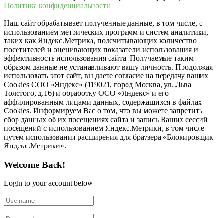
Политика конфиденциальности
Наш сайт обрабатывает полученные данные, в том числе, с
использованием метрических программ и систем аналитики,
таких как Яндекс.Метрика, подсчитывающих количество
посетителей и оценивающих показатели использования и
эффективность использования сайта. Получаемые таким
образом данные не устанавливают вашу личность. Продолжая
использовать этот сайт, вы даете согласие на передачу ваших
Cookies ООО «Яндекс» (119021, город Москва, ул. Льва
Толстого, д.16) и обработку ООО «Яндекс» и его
аффилированным лицами данных, содержащихся в файлах
Cookies. Информируем Вас о том, что вы можете запретить
сбор данных об их посещениях сайта и запись Ваших сессий
посещений с использованием Яндекс.Метрики, в том числе
путем использования расширения для браузера «Блокировщик
Яндекс.Метрики».
Welcome Back!
Login to your account below