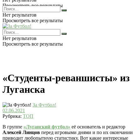
Просмотреть все результаты
Нет результатов
Просмотреть все результаты
Нет результатов
Просмотреть все результаты
«Студенты-реваншисты» из
Луганска
За Футбол!
02.06.2021
Рубрика:
ТОП
В группе
«Луганский футбол»
её основатель и редактор
Алексей Линцов
перед игровыми днями и по их окончании
приводит любопытную статистику. Вот какие интересные