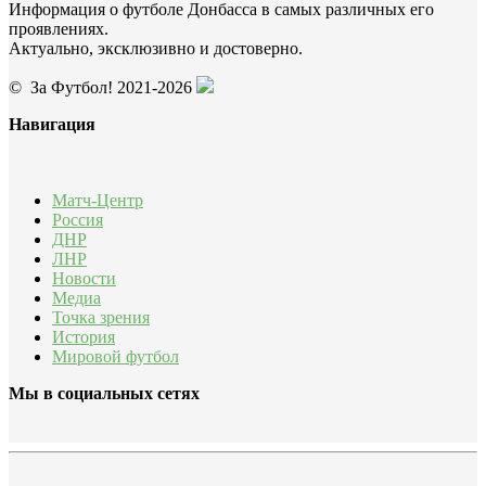
Информация о футболе Донбасса в самых различных его
проявлениях.
Актуально, эксклюзивно и достоверно.
© За Футбол! 2021-2026
Навигация
Матч-Центр
Россия
ДНР
ЛНР
Новости
Медиа
Точка зрения
История
Мировой футбол
Мы в социальных сетях