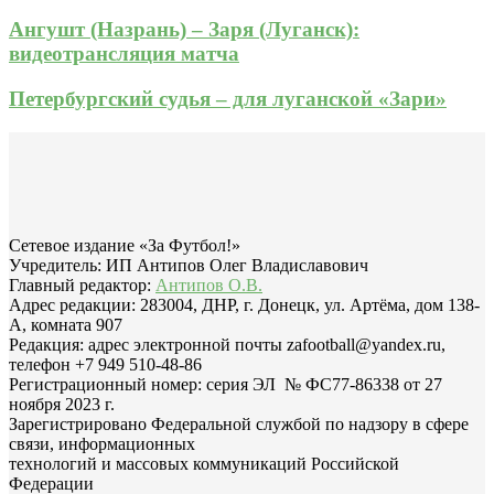
Ангушт (Назрань) – Заря (Луганск):
видеотрансляция матча
Петербургский судья – для луганской «Зари»
Сетевое издание «За Футбол!»
Учредитель: ИП Антипов Олег Владиславович
Главный редактор:
Антипов О.В.
Адрес редакции: 283004, ДНР, г. Донецк, ул. Артёма, дом 138-
А, комната 907
Редакция: адрес электронной почты zafootball@yandex.ru,
телефон +7 949 510-48-86
Регистрационный номер: серия ЭЛ № ФС77-86338 от 27
ноября 2023 г.
Зарегистрировано Федеральной службой по надзору в сфере
связи, информационных
технологий и массовых коммуникаций Российской
Федерации