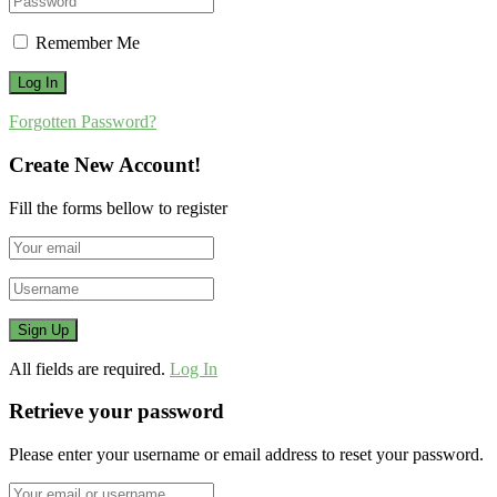
Remember Me
Forgotten Password?
Create New Account!
Fill the forms bellow to register
All fields are required.
Log In
Retrieve your password
Please enter your username or email address to reset your password.