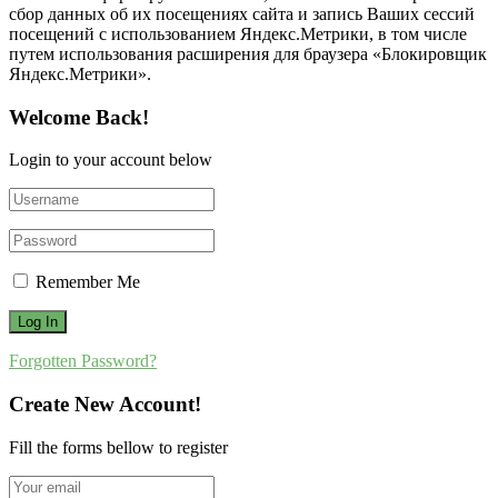
сбор данных об их посещениях сайта и запись Ваших сессий
посещений с использованием Яндекс.Метрики, в том числе
путем использования расширения для браузера «Блокировщик
Яндекс.Метрики».
Welcome Back!
Login to your account below
Remember Me
Forgotten Password?
Create New Account!
Fill the forms bellow to register