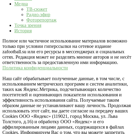
Медиа
ТВ-сюжет
Радио-эфир
Фоторепортаж
Точка зрения
История
Полное или частичное использование материалов возможно
только при условии гиперссылки на сетевое издание
zafootball.su или его ресурсы в мессенджерах и социальных
сетях. Редакция может не разделять мнение авторов и не несёт
ответственность за предоставленную ими информацию.
Политика конфиденциальности
Наш сайт обрабатывает полученные данные, в том числе, с
использованием метрических программ и систем аналитики,
таких как Яндекс.Метрика, подсчитывающих количество
посетителей и оценивающих показатели использования и
эффективность использования сайта. Получаемые таким
образом данные не устанавливают вашу личность. Продолжая
использовать этот сайт, вы даете согласие на передачу ваших
Cookies ООО «Яндекс» (119021, город Москва, ул. Льва
Толстого, д.16) и обработку ООО «Яндекс» и его
аффилированным лицами данных, содержащихся в файлах
Cookies. Информируем Вас о том, что вы можете запретить