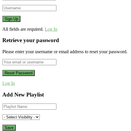
All fields are required.
Log In
Retrieve your password
Please enter your username or email address to reset your password.
Log In
Add New Playlist