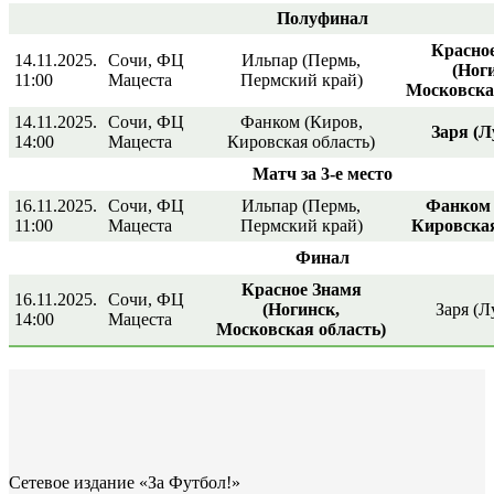
Полуфинал
Красно
14.11.2025.
Сочи, ФЦ
Ильпар (Пермь,
(Ног
11:00
Мацеста
Пермский край)
Московска
14.11.2025.
Сочи, ФЦ
Фанком (Киров,
Заря (Л
14:00
Мацеста
Кировская область)
Матч за 3-е место
16.11.2025.
Сочи, ФЦ
Ильпар (Пермь,
Фанком 
11:00
Мацеста
Пермский край)
Кировская
Финал
Красное Знамя
16.11.2025.
Сочи, ФЦ
(Ногинск,
Заря (Л
14:00
Мацеста
Московская область)
Сетевое издание «За Футбол!»